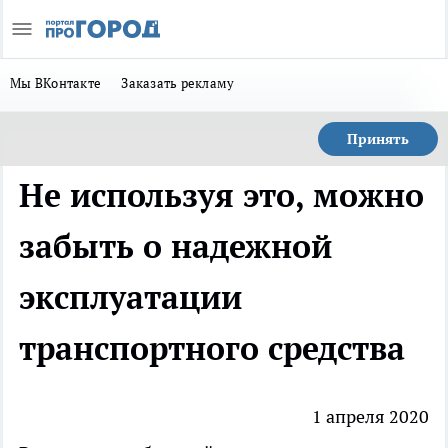
Мы ВКонтакте
Заказать рекламу
Принять
Не используя это, можно
забыть о надежной
эксплуатации
транспортного средства
1 апреля 2020