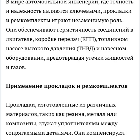
В мире автомобильной инженерии, где точность
и надежность являются ключевыми, прокладки
и ремкомплекты играют незаменимую роль.
Они обеспечивают герметичность соединений в
двигателе, коробке передач (КПП), топливном
насосе высокого давления (ТНВД) и навесном
оборудовании, предотвращая утечки жидкостей
и газов.
Применение прокладок и ремкомплектов
Прокладки, изготовленные из различных
материалов, таких как резина, металл или
композиты, служат уплотнителями между
сопрягаемыми деталями. Они компенсируют