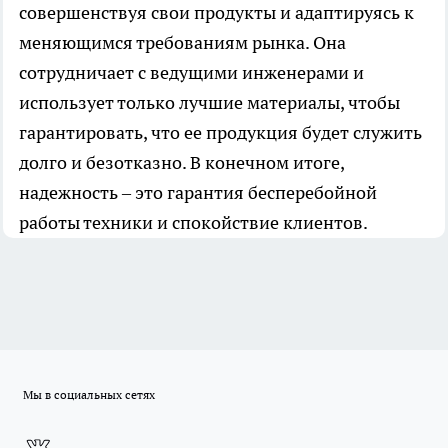
совершенствуя свои продукты и адаптируясь к
меняющимся требованиям рынка. Она
сотрудничает с ведущими инженерами и
использует только лучшие материалы, чтобы
гарантировать, что ее продукция будет служить
долго и безотказно. В конечном итоге,
надежность – это гарантия бесперебойной
работы техники и спокойствие клиентов.
Мы в социальных сетях