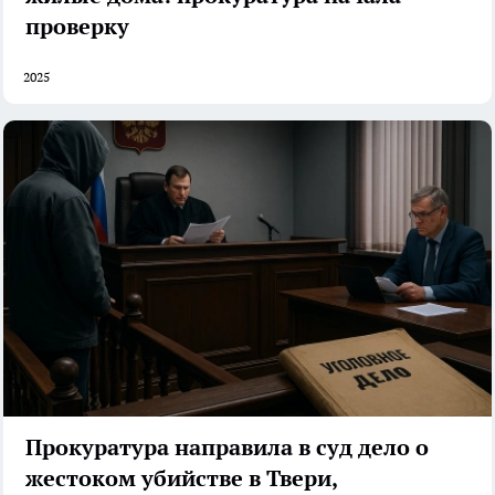
проверку
2025
Прокуратура направила в суд дело о
жестоком убийстве в Твери,