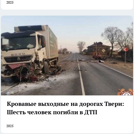
2025
Кровавые выходные на дорогах Твери:
Шесть человек погибли в ДТП
2025