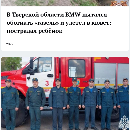
В Тверской области BMW пытался
обогнать «газель» и улетел в кювет:
пострадал ребёнок
2025