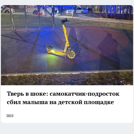
Тверь в шоке: самокатчик-подросток
сбил малыша на детской площадке
2025