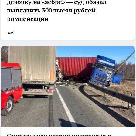
девочку на «зебре» — суд обязал
выплатить 300 тысяч рублей
компенсации
2025
Смертельная авария произошла в