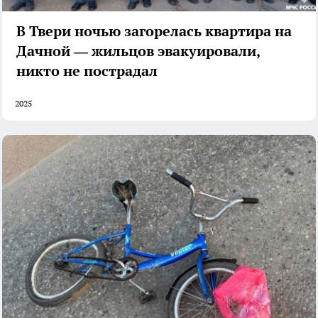
В Твери ночью загорелась квартира на
Дачной — жильцов эвакуировали,
никто не пострадал
2025