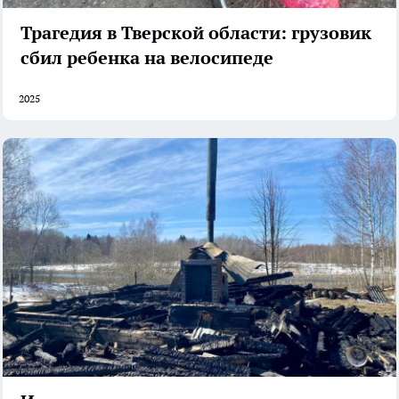
Трагедия в Тверской области: грузовик
сбил ребенка на велосипеде
2025