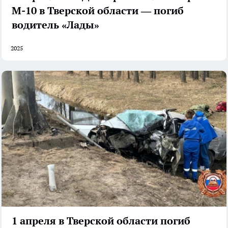
М-10 в Тверской области — погиб
водитель «Лады»
2025
1 апреля в Тверской области погиб