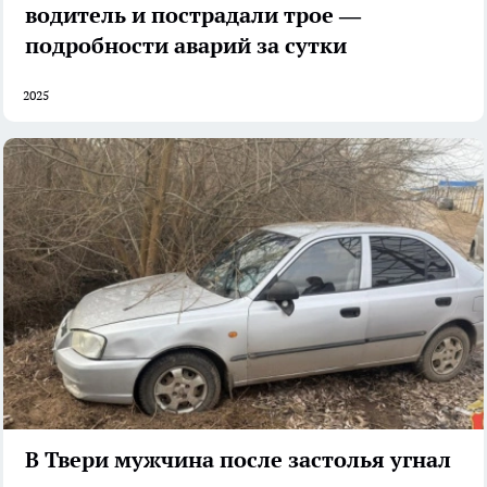
водитель и пострадали трое —
подробности аварий за сутки
2025
В Твери мужчина после застолья угнал