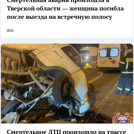
Тверской области — женщина погибла
после выезда на встречную полосу
2025
Смертельное ДТП произошло на трассе