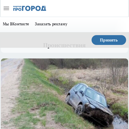
Мы ВКонтакте
Заказать рекламу
Принять
Происшествия