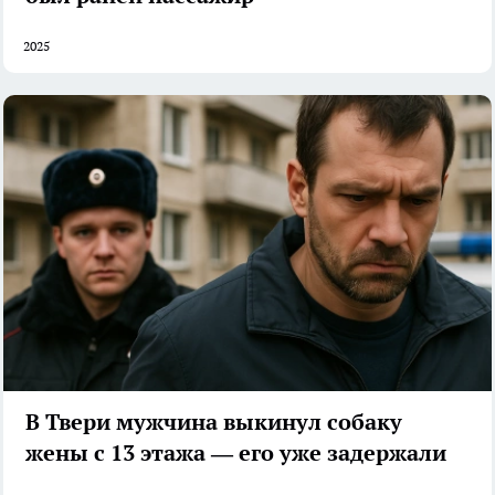
2025
В Твери мужчина выкинул собаку
жены с 13 этажа — его уже задержали