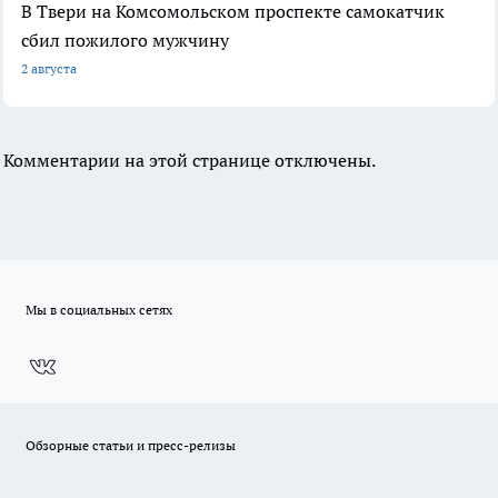
В Твери на Комсомольском проспекте самокатчик
сбил пожилого мужчину
2 августа
Комментарии на этой странице отключены.
Мы в социальных сетях
Обзорные статьи и пресс-релизы