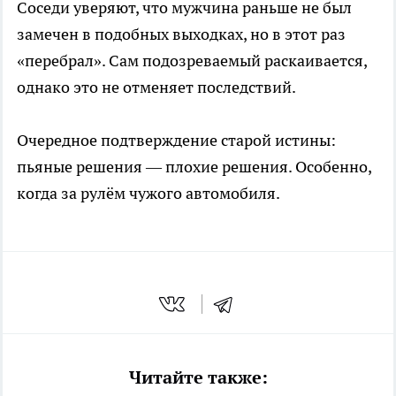
Соседи уверяют, что мужчина раньше не был
замечен в подобных выходках, но в этот раз
«перебрал». Сам подозреваемый раскаивается,
однако это не отменяет последствий.
Очередное подтверждение старой истины:
пьяные решения — плохие решения. Особенно,
когда за рулём чужого автомобиля.
Читайте также: