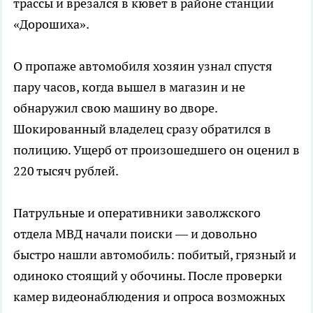
трассы и врезался в кювет в районе станции
«Дорошиха».
О пропаже автомобиля хозяин узнал спустя
пару часов, когда вышел в магазин и не
обнаружил свою машину во дворе.
Шокированный владелец сразу обратился в
полицию. Ущерб от произошедшего он оценил в
220 тысяч рублей.
Патрульные и оперативники заволжского
отдела МВД начали поиски — и довольно
быстро нашли автомобиль: побитый, грязный и
одиноко стоящий у обочины. После проверки
камер видеонаблюдения и опроса возможных