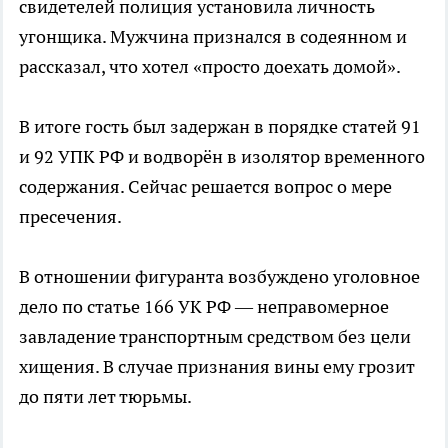
свидетелей полиция установила личность
угонщика. Мужчина признался в содеянном и
рассказал, что хотел «просто доехать домой».
В итоге гость был задержан в порядке статей 91
и 92 УПК РФ и водворён в изолятор временного
содержания. Сейчас решается вопрос о мере
пресечения.
В отношении фигуранта возбуждено уголовное
дело по статье 166 УК РФ — неправомерное
завладение транспортным средством без цели
хищения. В случае признания вины ему грозит
до пяти лет тюрьмы.