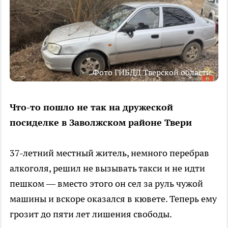
Фото ГИБДД Тверской области
Что-то пошло не так на дружеской
посиделке в Заволжском районе Твери
37-летний местный житель, немного перебрав
алкоголя, решил не вызывать такси и не идти
пешком — вместо этого он сел за руль чужой
машины и вскоре оказался в кювете. Теперь ему
грозит до пяти лет лишения свободы.