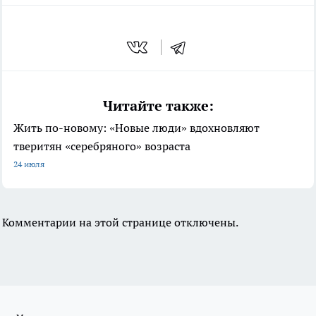
Читайте также:
Жить по-новому: «Новые люди» вдохновляют
тверитян «серебряного» возраста
24 июля
Комментарии на этой странице отключены.