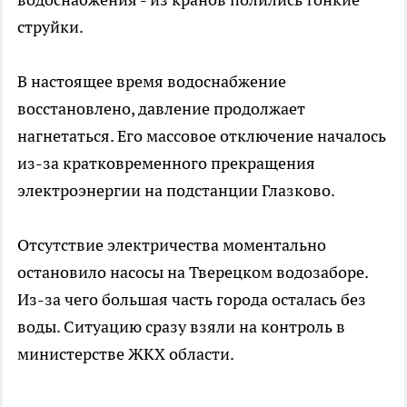
струйки.
В настоящее время водоснабжение
восстановлено, давление продолжает
нагнетаться. Его массовое отключение началось
из-за кратковременного прекращения
электроэнергии на подстанции Глазково.
Отсутствие электричества моментально
остановило насосы на Тверецком водозаборе.
Из-за чего большая часть города осталась без
воды. Ситуацию сразу взяли на контроль в
министерстве ЖКХ области.