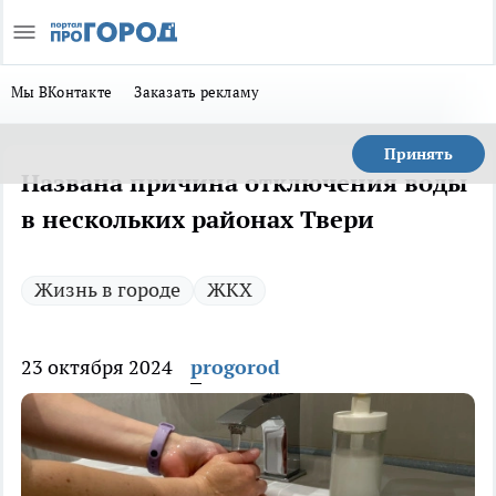
Мы ВКонтакте
Заказать рекламу
Принять
Названа причина отключения воды
в нескольких районах Твери
Жизнь в городе
ЖКХ
23 октября 2024
progorod