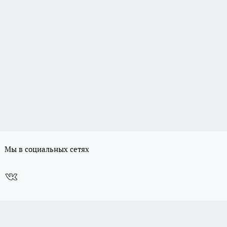
Мы в социальных сетях