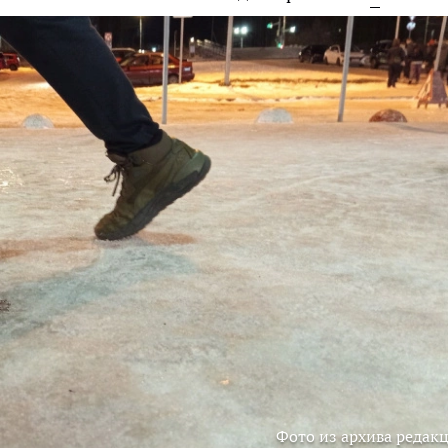
Фото из архива редак