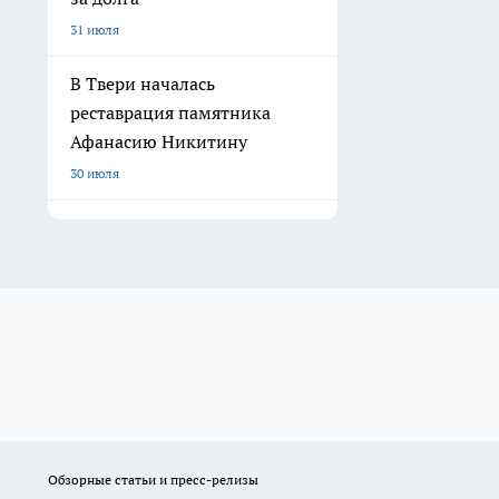
31 июля
В Твери началась
реставрация памятника
Афанасию Никитину
30 июля
Обзорные статьи и пресс-релизы