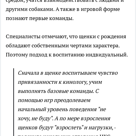
другими собаками. А также в игровой форме
познают первые команды.
Специалисты отмечают, что щенки с рождения
обладают собственными чертами характера.
Поэтому подход к воспитанию индвидуальный.
Сначала в щенке воспитываем чувство
привязанности к кинологу, учим
выполнять базовые команды. С
помощью игр преодолеваем
начальный уровень поведения "не
хочу, не буду". А по мере взросления
щенков будут "взрослеть" и нагрузки
, -