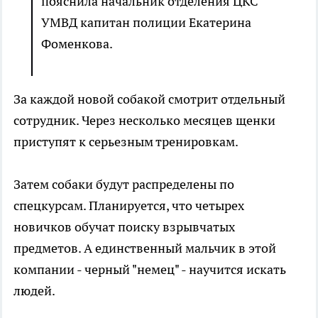
пояснила начальник отделения ЦКС
УМВД капитан полиции Екатерина
Фоменкова.
За каждой новой собакой смотрит отдельный
сотрудник. Через несколько месяцев щенки
приступят к серьезным тренировкам.
Затем собаки будут распределены по
спецкурсам. Планируется, что четырех
новичков обучат поиску взрывчатых
предметов. А единственный мальчик в этой
компании - черный "немец" - научится искать
людей.