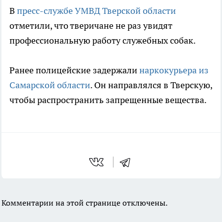
В
пресс-службе УМВД Тверской области
отметили, что тверичане не раз увидят
профессиональную работу служебных собак.
Ранее полицейские задержали
наркокурьера из
Самарской области
. Он направлялся в Тверскую,
чтобы распространить запрещенные вещества.
Комментарии на этой странице отключены.