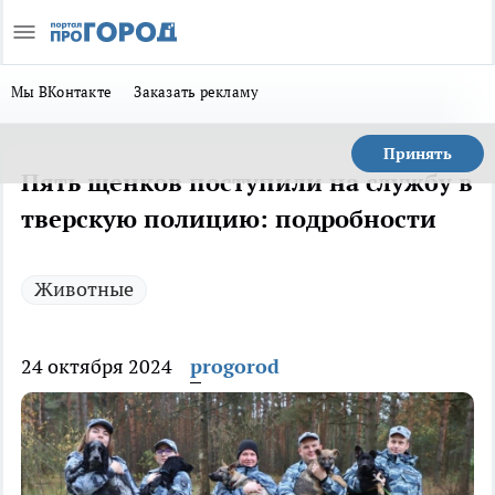
Мы ВКонтакте
Заказать рекламу
Принять
Пять щенков поступили на службу в
тверскую полицию: подробности
Животные
24 октября 2024
progorod