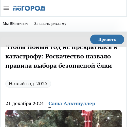
Мы ВКонтакте
Заказать рекламу
Принять
Чтобы Новый год не превратился в
катастрофу: Роскачество назвало
правила выбора безопасной ёлки
Новый год-2025
21 декабря 2024
Саша Альтшуллер