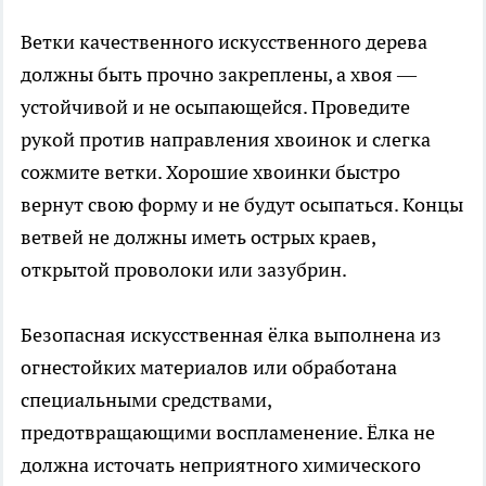
Ветки качественного искусственного дерева
должны быть прочно закреплены, а хвоя —
устойчивой и не осыпающейся. Проведите
рукой против направления хвоинок и слегка
сожмите ветки. Хорошие хвоинки быстро
вернут свою форму и не будут осыпаться. Концы
ветвей не должны иметь острых краев,
открытой проволоки или зазубрин.
Безопасная искусственная ёлка выполнена из
огнестойких материалов или обработана
специальными средствами,
предотвращающими воспламенение. Ёлка не
должна источать неприятного химического