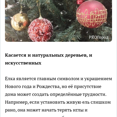
PROГород
Касается и натуральных деревьев, и
искусственных
Ёлка является главным символом и украшением
Нового года и Рождества, но её присутствие
дома может создать определённые трудности.
Например, если установить живую ель слишком
рано, она может начать терять иглы и