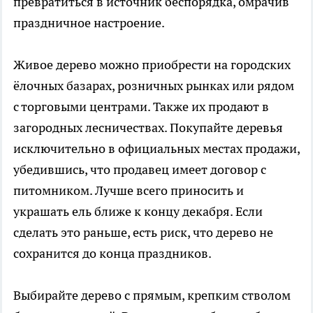
превратиться в источник беспорядка, омрачив
праздничное настроение.
Живое дерево можно приобрести на городских
ёлочных базарах, розничных рынках или рядом
с торговыми центрами. Также их продают в
загородных лесничествах. Покупайте деревья
исключительно в официальных местах продажи,
убедившись, что продавец имеет договор с
питомником. Лучше всего приносить и
украшать ель ближе к концу декабря. Если
сделать это раньше, есть риск, что дерево не
сохранится до конца праздников.
Выбирайте дерево с прямым, крепким стволом