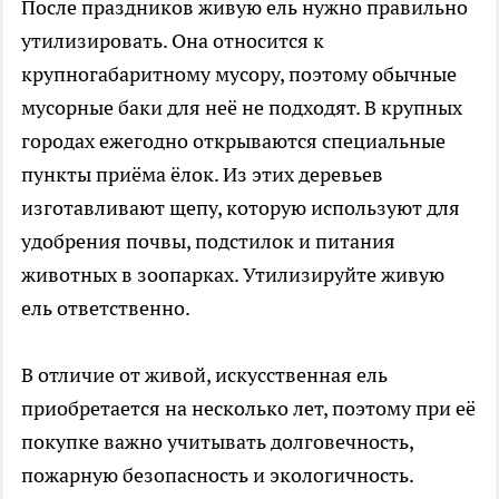
После праздников живую ель нужно правильно
утилизировать. Она относится к
крупногабаритному мусору, поэтому обычные
мусорные баки для неё не подходят. В крупных
городах ежегодно открываются специальные
пункты приёма ёлок. Из этих деревьев
изготавливают щепу, которую используют для
удобрения почвы, подстилок и питания
животных в зоопарках. Утилизируйте живую
ель ответственно.
В отличие от живой, искусственная ель
приобретается на несколько лет, поэтому при её
покупке важно учитывать долговечность,
пожарную безопасность и экологичность.