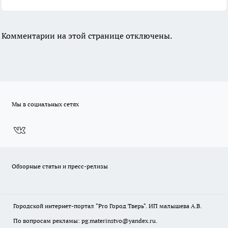
Комментарии на этой странице отключены.
Мы в социальных сетях
Обзорные статьи и пресс-релизы
Городской интернет-портал "Pro Город Тверь". ИП малышева А.В.
По вопросам рекламы: pg.materinstvo@yandex.ru.