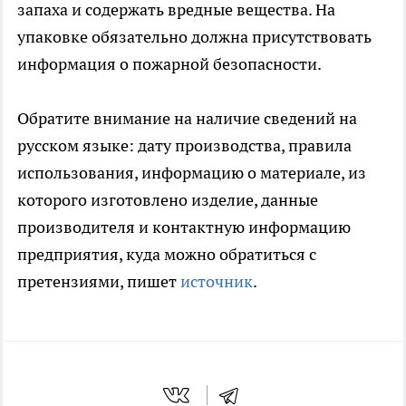
запаха и содержать вредные вещества. На
упаковке обязательно должна присутствовать
информация о пожарной безопасности.
Обратите внимание на наличие сведений на
русском языке: дату производства, правила
использования, информацию о материале, из
которого изготовлено изделие, данные
производителя и контактную информацию
предприятия, куда можно обратиться с
претензиями, пишет
источник
.