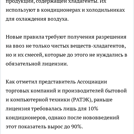
продукции, содержащей хладагенты. Их
используют в кондиционерах и холодильниках
для охлаждения воздуха.
Новые правила требуют получения разрешения
на ввоз не только чистых веществ-хладагентов,
но и их смесей, которые до этого не нуждались в
обязательной лицензии.
Как отметил представитель Ассоциации
торговых компаний и производителей бытовой
и компьютерной техники (РАТЭК), раньше
лицензия требовалась лишь для 10%
кондиционеров, однако после нововведений
этот показатель вырос до 90%.