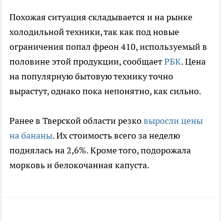
Похожая ситуация складывается и на рынке
холодильной техники, так как под новые
ограничения попал фреон 410, используемый в
половине этой продукции, сообщает
РБК
. Цена
на популярную бытовую технику точно
вырастут, однако пока непонятно, как сильно.
Ранее в Тверской области резко
выросли цены
на бананы
. Их стоимость всего за неделю
поднялась на 2,6%. Кроме того, подорожала
морковь и белокочанная капуста.