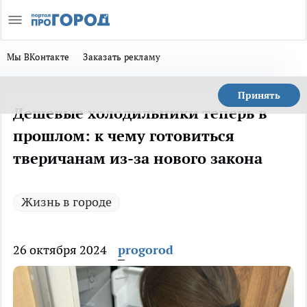
Мы ВКонтакте
Заказать рекламу
Принять
Дешевые холодильники теперь в
прошлом: к чему готовиться
тверичанам из-за нового закона
Жизнь в городе
26 октября 2024
progorod