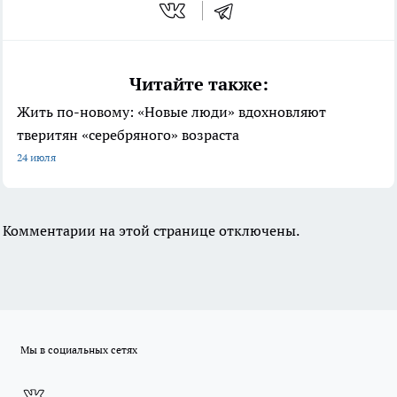
Читайте также:
Жить по-новому: «Новые люди» вдохновляют
тверитян «серебряного» возраста
24 июля
Комментарии на этой странице отключены.
Мы в социальных сетях