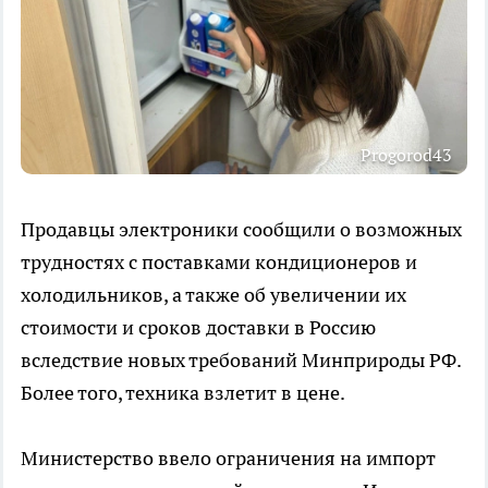
Progorod43
Продавцы электроники сообщили о возможных
трудностях с поставками кондиционеров и
холодильников, а также об увеличении их
стоимости и сроков доставки в Россию
вследствие новых требований Минприроды РФ.
Более того, техника взлетит в цене.
Министерство ввело ограничения на импорт