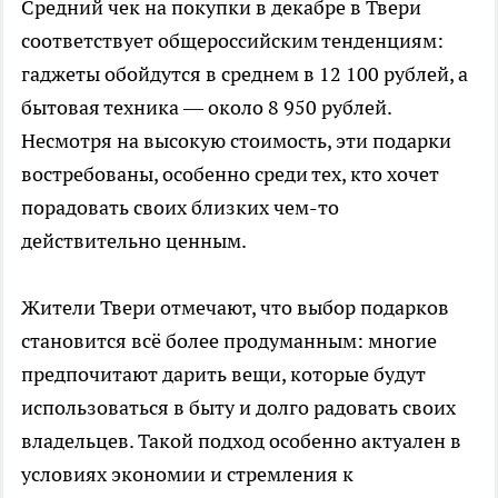
Средний чек на покупки в декабре в Твери
соответствует общероссийским тенденциям:
гаджеты обойдутся в среднем в 12 100 рублей, а
бытовая техника — около 8 950 рублей.
Несмотря на высокую стоимость, эти подарки
востребованы, особенно среди тех, кто хочет
порадовать своих близких чем-то
действительно ценным.
Жители Твери отмечают, что выбор подарков
становится всё более продуманным: многие
предпочитают дарить вещи, которые будут
использоваться в быту и долго радовать своих
владельцев. Такой подход особенно актуален в
условиях экономии и стремления к