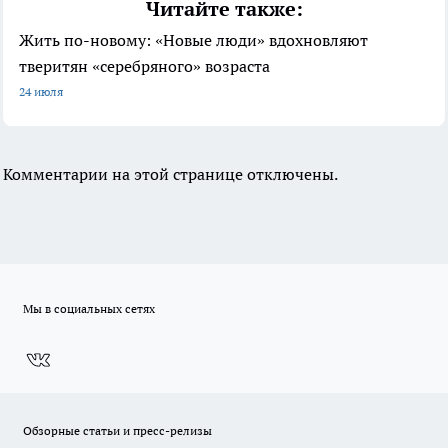
Читайте также:
Жить по-новому: «Новые люди» вдохновляют
тверитян «серебряного» возраста
24 июля
Комментарии на этой странице отключены.
Мы в социальных сетях
Обзорные статьи и пресс-релизы