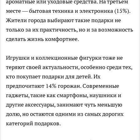
ароматные или уходовые средства. На третьем
месте — бытовая техника и электроника (15%).
Жители города выбирают такие подарки не
только за их практичность, но и за возможность
сделать жизнь комфортнее.
Игрушки и коллекционные фигурки тоже не
теряют своей актуальности, особенно среди тех,
кто покупает подарки для детей. Их
предпочитают 14% горожан. Современные
гаджеты, такие как смартфоны, наушники и
другие аксессуары, занимают чуть меньшую
долю, но остаются одними из самых дорогих
категорий подарков.