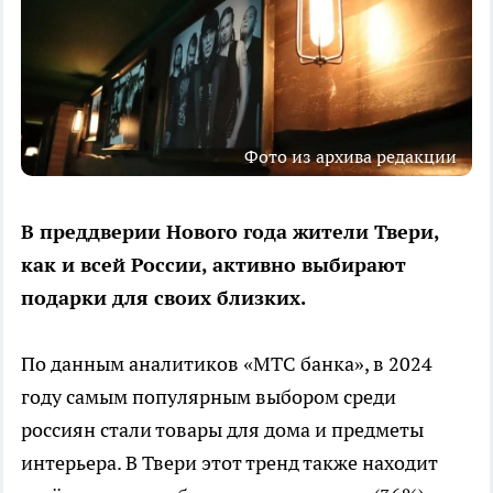
Фото из архива редакции
В преддверии Нового года жители Твери,
как и всей России, активно выбирают
подарки для своих близких.
По данным аналитиков «МТС банка», в 2024
году самым популярным выбором среди
россиян стали товары для дома и предметы
интерьера. В Твери этот тренд также находит