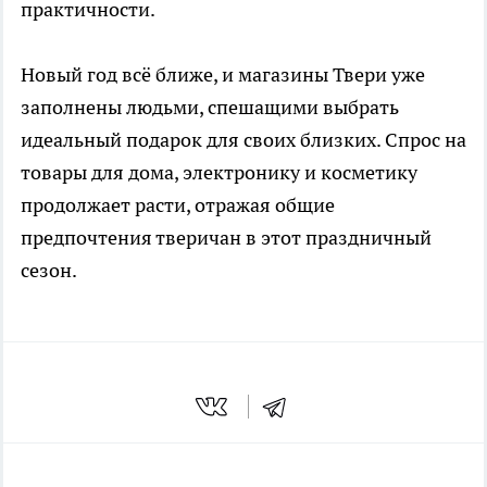
практичности.
Новый год всё ближе, и магазины Твери уже
заполнены людьми, спешащими выбрать
идеальный подарок для своих близких. Спрос на
товары для дома, электронику и косметику
продолжает расти, отражая общие
предпочтения тверичан в этот праздничный
сезон.