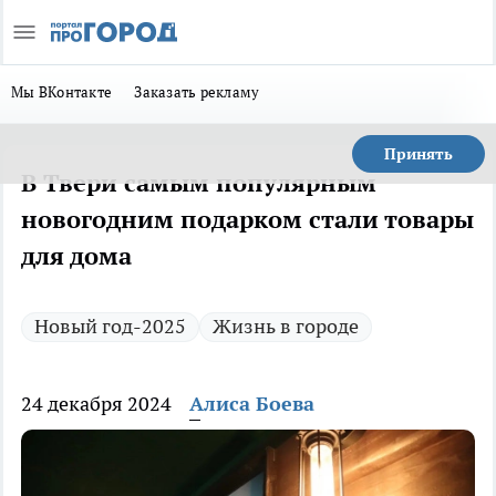
Мы ВКонтакте
Заказать рекламу
Принять
В Твери самым популярным
новогодним подарком стали товары
для дома
Новый год-2025
Жизнь в городе
24 декабря 2024
Алиса Боева