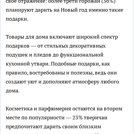
своё отражение: более трети горожан (36%)
планируют дарить на Новый год именно такие
подарки.
Товары для дома включают широкий спектр
подарков — от стильных декоративных
подушек и пледов до функциональной
кухонной утвари. Подобные подарки, как
правило, востребованы и полезны, ведь они
создают уют и дополняют атмосферу любого
дома.
Косметика и парфюмерия остаются на втором
месте по популярности — 23% тверичан
предпочитают дарить своим близким