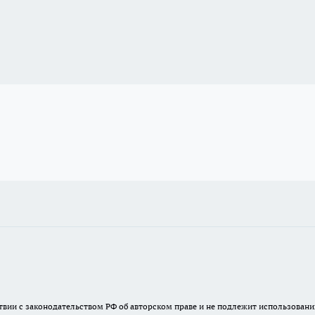
твии с законодательством РФ об авторском праве и не подлежит использовани