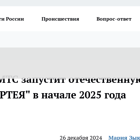
ти России
Происшествия
Вопрос-ответ
 МТС запустит отечественну
ТЕЯ" в начале 2025 года
26 декабря 2024
Мария Зы