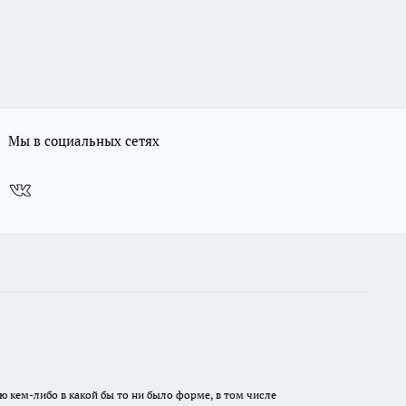
Мы в социальных сетях
ю кем-либо в какой бы то ни было форме, в том числе