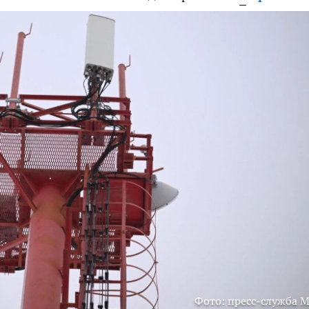
Фото: пресс-служба 