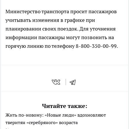
Министерство транспорта просит пассажиров
учитывать изменения в графике при
планировании своих поездок. Для уточнения
информации пассажиры могут позвонить на
горячую линию по телефону 8-800-350-00-99.
Читайте также:
Жить по-новому: «Новые люди» вдохновляют
тверитян «серебряного» возраста