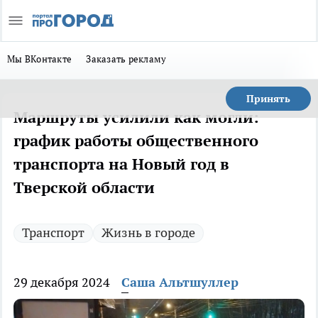
Мы ВКонтакте
Заказать рекламу
Принять
Маршруты усилили как могли:
график работы общественного
транспорта на Новый год в
Тверской области
Транспорт
Жизнь в городе
29 декабря 2024
Саша Альтшуллер