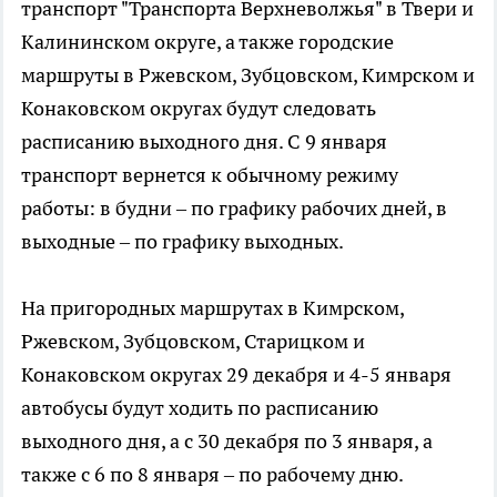
транспорт "Транспорта Верхневолжья" в Твери и
Калининском округе, а также городские
маршруты в Ржевском, Зубцовском, Кимрском и
Конаковском округах будут следовать
расписанию выходного дня. С 9 января
транспорт вернется к обычному режиму
работы: в будни – по графику рабочих дней, в
выходные – по графику выходных.
На пригородных маршрутах в Кимрском,
Ржевском, Зубцовском, Старицком и
Конаковском округах 29 декабря и 4-5 января
автобусы будут ходить по расписанию
выходного дня, а с 30 декабря по 3 января, а
также с 6 по 8 января – по рабочему дню.