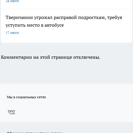
24 июля
Тверичанин угрожал расправой подросткам, требуя
уступить место в автобусе
17 июля
Комментарии на этой странице отключены.
Мы в социальных сетях