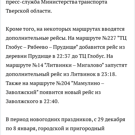
пресс-служба Министерства транспорта
Тверской области.
Кроме того, на некоторых маршрутах вводятся
дополнительные рейсы. На маршруте №227 "ТЦ
Глобус – Рябеево – Прудище" добавится рейс из
деревни Прудище в 22:37 до ТЦ Глобус. На
маршруте №14 "Литвинки – Мигалово" запустят
дополнительный рейс из Литвинок в 23:18.
Также на маршруте №204 "Мамулино –
Заволжский" появится новый рейс из
Заволжского в 22:40.
В период новогодних праздников, с 29 декабря
по 8 января, городской и пригородный