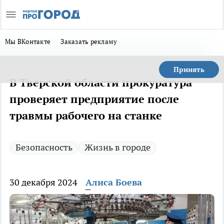
Мы ВКонтакте
Заказать рекламу
Принять
В Тверской области прокуратура
проверяет предприятие после
травмы рабочего на станке
Безопасность
Жизнь в городе
30 декабря 2024
Алиса Боева