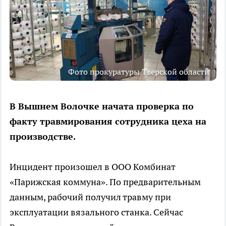
Фото прокуратуры Тверской области
В Вышнем Волочке начата проверка по
факту травмирования сотрудника цеха на
производстве.
Инцидент произошел в ООО Комбинат
«Парижская коммуна». По предварительным
данным, рабочий получил травму при
эксплуатации вязального станка. Сейчас