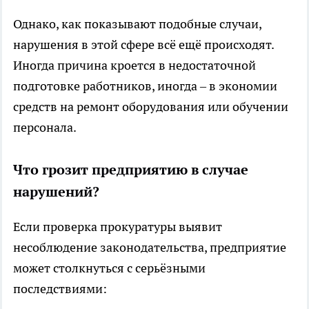
Однако, как показывают подобные случаи,
нарушения в этой сфере всё ещё происходят.
Иногда причина кроется в недостаточной
подготовке работников, иногда – в экономии
средств на ремонт оборудования или обучении
персонала.
Что грозит предприятию в случае
нарушений?
Если проверка прокуратуры выявит
несоблюдение законодательства, предприятие
может столкнуться с серьёзными
последствиями: