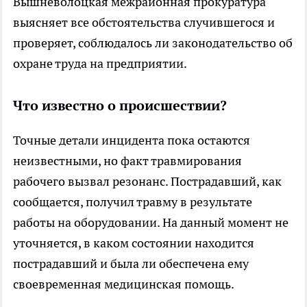
Вышневолоцкая межрайонная прокуратура
выясняет все обстоятельства случившегося и
проверяет, соблюдалось ли законодательство об
охране труда на предприятии.
Что известно о происшествии?
Точные детали инцидента пока остаются
неизвестными, но факт травмирования
рабочего вызвал резонанс. Пострадавший, как
сообщается, получил травму в результате
работы на оборудовании. На данный момент не
уточняется, в каком состоянии находится
пострадавший и была ли обеспечена ему
своевременная медицинская помощь.