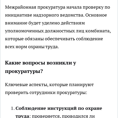
Межрайонная прокуратура начала проверку по
инициативе надзорного ведомства. Основное
внимание будет уделено действиям
уполномоченных должностных лиц комбината,
которые обязаны обеспечивать соблюдение
всех норм охраны труда.
Какие вопросы возникли у
прокуратуры?
Ключевые аспекты, которые планируют
проверить сотрудники прокуратуры:
Соблюдение инструкций по охране
труда
: проверяется, проводился ли