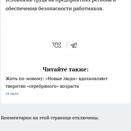
обеспечения безопасности работников.
Читайте также:
Жить по-новому: «Новые люди» вдохновляют
тверитян «серебряного» возраста
24 июля
Комментарии на этой странице отключены.