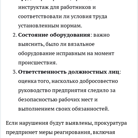
инструктаж для работников и
соответствовали ли условия труда
установленным нормам.
Состояние оборудования
: важно
выяснить, было ли вязальное
оборудование исправным на момент
происшествия.
Ответственность должностных лиц
:
оценка того, насколько добросовестно
руководство предприятия следило за
безопасностью рабочих мест и
выполнением своих обязанностей.
Если нарушения будут выявлены, прокуратура
предпримет меры реагирования, включая