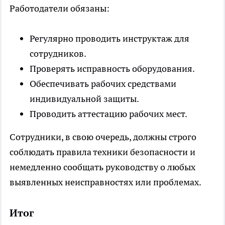
Работодатели обязаны:
Регулярно проводить инструктаж для
сотрудников.
Проверять исправность оборудования.
Обеспечивать рабочих средствами
индивидуальной защиты.
Проводить аттестацию рабочих мест.
Сотрудники, в свою очередь, должны строго
соблюдать правила техники безопасности и
немедленно сообщать руководству о любых
выявленных неисправностях или проблемах.
Итог