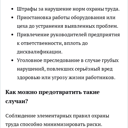
Штрафы за нарушение норм охраны труда.
Приостановка работы оборудования или
цеха до устранения выявленных проблем.
Привлечение руководителей предприятия
к ответственности, вплоть до
дисквалификации.
Уголовное преследование в случае грубых
нарушений, повлекших серьёзный вред
здоровью или угрозу жизни работников.
Как можно предотвратить такие
случаи?
Соблюдение элементарных правил охраны
труда способно минимизировать риски.