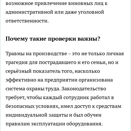
возможное привлечение виновных лиц к
административной или даже уголовной
ответственности.
Почему такие проверки важны?
Травмы на производстве – это не только личная
трагедия для пострадавшего и его семьи, но и
серьёзный показатель того, насколько
эффективно на предприятии организована
система охраны труда. Законодательство
требует, чтобы каждый сотрудник работал в
безопасных условиях, имел доступ к средствам
индивидуальной защиты и был обучен
правилам эксплуатации оборудования.