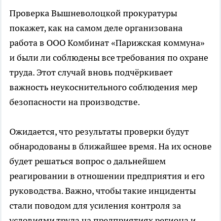
Проверка Вышневолоцкой прокуратуры
покажет, как на самом деле организована
работа в ООО Комбинат «Парижская коммуна»
и были ли соблюдены все требования по охране
труда. Этот случай вновь подчёркивает
важность неукоснительного соблюдения мер
безопасности на производстве.
Ожидается, что результаты проверки будут
обнародованы в ближайшее время. На их основе
будет решаться вопрос о дальнейшем
реагировании в отношении предприятия и его
руководства. Важно, чтобы такие инциденты
стали поводом для усиления контроля за
условиями труда на предприятиях региона и