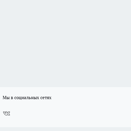
Мы в социальных сетях