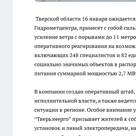
Тверской области 16 января ожидается
Гидрометцентра, принесет с собой силь
усиление ветра с порывами до 11 метро
оперативного реагирования на возмож
включающих 248 специалистов и 82 ед
социально значимых объектов в распо
питания суммарной мощностью 2,7 МВ
В компании создан оперативный штаб,
исполнительной власти, а также веде
ситуации в регионе. Особое внимание 
“Тверьэнерго” призывает жителей к с
установок и линий электропередачи, 