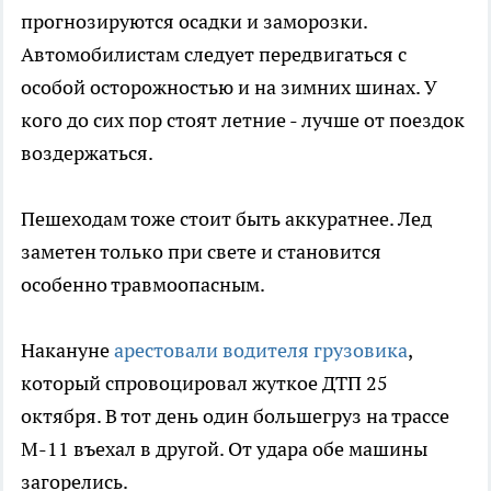
прогнозируются осадки и заморозки.
Автомобилистам следует передвигаться с
особой осторожностью и на зимних шинах. У
кого до сих пор стоят летние - лучше от поездок
воздержаться.
Пешеходам тоже стоит быть аккуратнее. Лед
заметен только при свете и становится
особенно травмоопасным.
Накануне
арестовали водителя грузовика
,
который спровоцировал жуткое ДТП 25
октября. В тот день один большегруз на трассе
М-11 въехал в другой. От удара обе машины
загорелись.