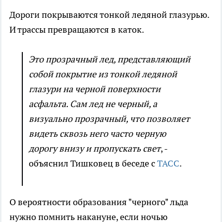
Дороги покрываются тонкой ледяной глазурью.
И трассы превращаются в каток.
Это прозрачный лед, представляющий
собой покрытие из тонкой ледяной
глазури на черной поверхности
асфальта. Сам лед не черный, а
визуально прозрачный, что позволяет
видеть сквозь него часто черную
дорогу внизу и пропускать свет
, -
объяснил Тишковец в беседе с
ТАСС
.
О вероятности образования "черного" льда
нужно помнить накануне, если ночью