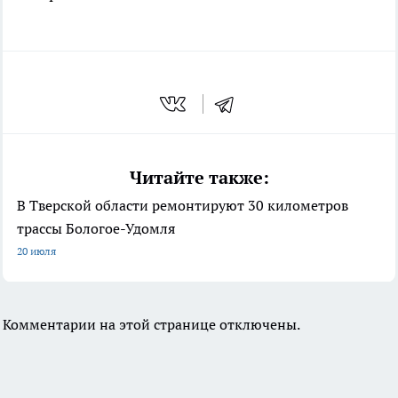
Читайте также:
В Тверской области ремонтируют 30 километров
трассы Бологое-Удомля
20 июля
Комментарии на этой странице отключены.