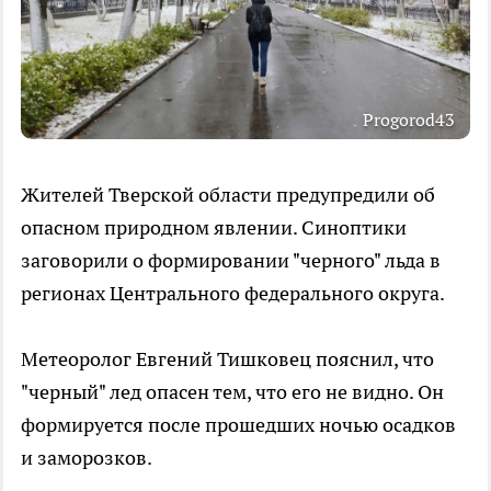
Progorod43
Жителей Тверской области предупредили об
опасном природном явлении. Синоптики
заговорили о формировании "черного" льда в
регионах Центрального федерального округа.
Метеоролог Евгений Тишковец пояснил, что
"черный" лед опасен тем, что его не видно. Он
формируется после прошедших ночью осадков
и заморозков.