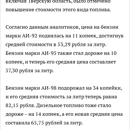
включая Тверскую область, было отмечено
повышение стоимости этого вида топлива.
Согласно данным аналитиков, цена на бензин
марки АИ-92 поднялась на 11 копеек, достигнув
средней стоимости в 53,29 рубля за литр.
Бензин марки АИ-95 также стал дороже на 10
копеек, и теперь его средняя цена составляет
57,30 рубля за литр.
Бензин марки АИ-98 подорожал на 34 копейки,
и его средняя стоимость за литр теперь равна
82,15 рубля. Дизельное топливо тоже стало
дороже – на 14 копеек, а его новая средняя цена
составила 65,75 рублей за литр.