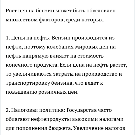
Рост цен на бензин может быть обусловлен
множеством факторов, среди которых:
1. Цены на нефть: Бензин производится из
нефти, поэтому колебания мировых цен на
нефть напрямую влияют на стоимость
конечного продукта. Если цена на нефть растет,
то увеличиваются затраты на производство и
транспортировку бензина, что ведет к
повышению розничных цен.
2. Налоговая политика: Государства часто
облагают нефтепродукты высокими налогами
для пополнения бюджета. Увеличение налогов