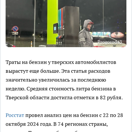
Progorod43
Траты на бензин у тверских автомобилистов
вырастут еще больше. Эта статья расходов
значительно увеличилась за последнюю
неделю. Средняя стоимость литра бензина в
Тверской области достигла отметки в 82 рубля.
Росстат
провел анализ цен на бензин с 22 по 28
октября 2024 года. В 74 регионах страны,