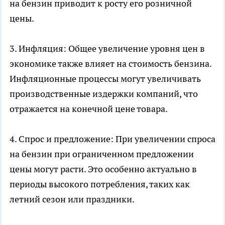
на бензин приводит к росту его розничной
цены.
3. Инфляция: Общее увеличение уровня цен в
экономике также влияет на стоимость бензина.
Инфляционные процессы могут увеличивать
производственные издержки компаний, что
отражается на конечной цене товара.
4. Спрос и предложение: При увеличении спроса
на бензин при ограниченном предложении
цены могут расти. Это особенно актуально в
периоды высокого потребления, таких как
летний сезон или праздники.