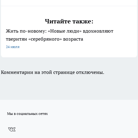
Читайте также:
Жить по-новому: «Новые люди» вдохновляют
тверитян «серебряного» возраста
24 июля
Комментарии на этой странице отключены.
Мы в социальных сетях