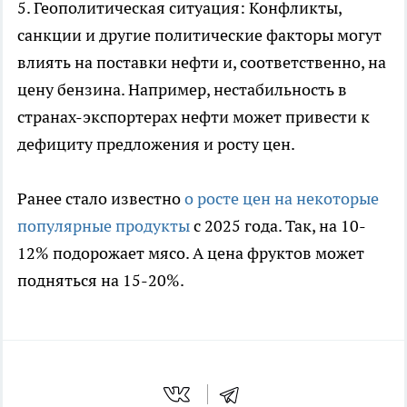
5. Геополитическая ситуация: Конфликты,
санкции и другие политические факторы могут
влиять на поставки нефти и, соответственно, на
цену бензина. Например, нестабильность в
странах-экспортерах нефти может привести к
дефициту предложения и росту цен.
Ранее стало известно
о росте цен на некоторые
популярные продукты
с 2025 года. Так, на 10-
12% подорожает мясо. А цена фруктов может
подняться на 15-20%.