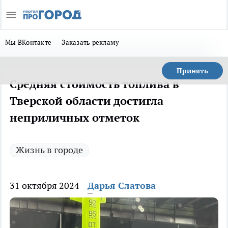
Мы ВКонтакте
Заказать рекламу
Принять
Средняя стоимость топлива в
Тверской области достигла
неприличных отметок
Жизнь в городе
31 октября 2024
Дарья Слатова