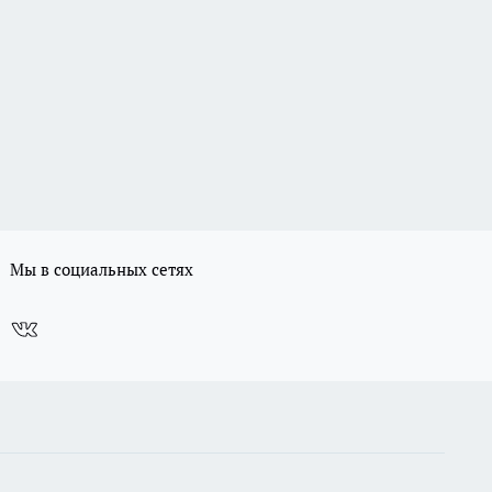
Мы в социальных сетях