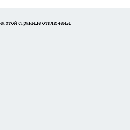
а этой странице отключены.