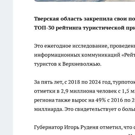
Тверская область закрепила свои п
ТОП-30 рейтинга туристической пр
Это ежегодное исследование, проведен
информационных коммуникаций «Рейти
туристов к Верхневолжью.
За пять лет, с 2018 по 2024 год, турпо
отметки в 2,9 миллиона человек с 1,5 
региона также вырос на 49% с 2016 по 2
миллиарда. Это свидетельствует о бол
Губернатор Игорь Руденя отметил, что 