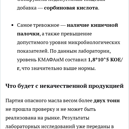
добавка —
сорбиновая кислота
.
Самое тревожное —
наличие кишечной
палочки
, а также превышение
допустимого уровня микробиологических
показателей. По данным лаборатории,
уровень КМАФАнМ составил
1,8*10^5 КОЕ/
г
, что значительно выше нормы.
Что будет с некачественной продукцией
Партия опасного масла весом более
двух тонн
не прошла проверку и не может быть
реализована на рынке. Результаты
лабораторных исследований уже переданы в