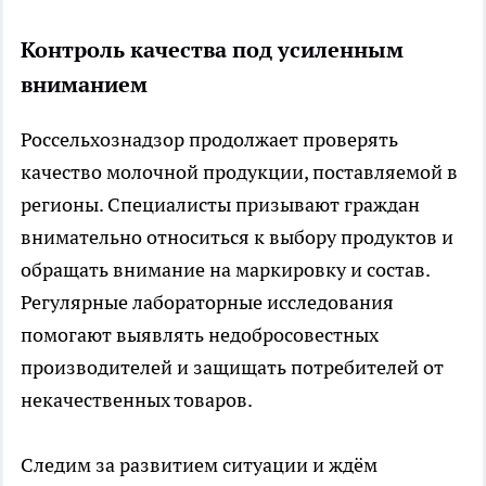
Контроль качества под усиленным
вниманием
Россельхознадзор продолжает проверять
качество молочной продукции, поставляемой в
регионы. Специалисты призывают граждан
внимательно относиться к выбору продуктов и
обращать внимание на маркировку и состав.
Регулярные лабораторные исследования
помогают выявлять недобросовестных
производителей и защищать потребителей от
некачественных товаров.
Следим за развитием ситуации и ждём