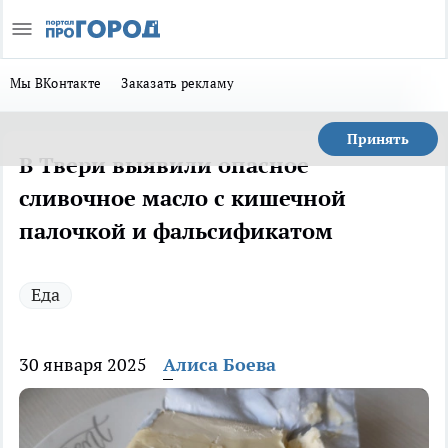
Мы ВКонтакте
Заказать рекламу
Принять
В Твери выявили опасное
сливочное масло с кишечной
палочкой и фальсификатом
Еда
30 января 2025
Алиса Боева