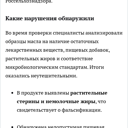
Россельхознадзора.
Какие нарушения обнаружили
Во время проверки специалисты анализировали
образцы масла на наличие остаточных
лекарственных веществ, пищевых добавок,
растительных жиров и соответствие
микробиологическим стандартам. Итоги
оказались неутешительными.
В продукте выявлены
растительные
стерины и немолочные жиры
, что
свидетельствует о фальсификации.
Обнаружена недопустимая пищевая