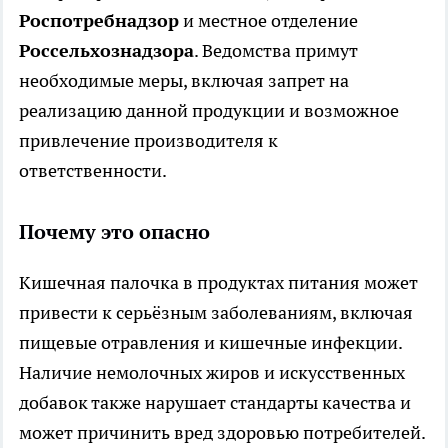
Роспотребнадзор
и местное отделение
Россельхознадзора
. Ведомства примут
необходимые меры, включая запрет на
реализацию данной продукции и возможное
привлечение производителя к
ответственности.
Почему это опасно
Кишечная палочка в продуктах питания может
привести к серьёзным заболеваниям, включая
пищевые отравления и кишечные инфекции.
Наличие немолочных жиров и искусственных
добавок также нарушает стандарты качества и
может причинить вред здоровью потребителей.