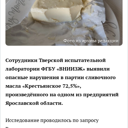
Фото из архива редакции
Сотрудники Тверской испытательной
лаборатории ФГБУ «ВНИИЗЖ» выявили
опасные нарушения в партии сливочного
масла «Крестьянское 72,5%»,
произведённого на одном из предприятий
Ярославской области.
Исследование проводилось по запросу