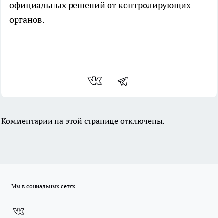
официальных решений от контролирующих
органов.
Комментарии на этой странице отключены.
Мы в социальных сетях