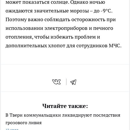
может показаться солнце. Однако ночью
ожидаются значительные морозы – до -9°C.
Поэтому важно соблюдать осторожность при
использовании электроприборов и печного
отопления, чтобы избежать проблем и
дополнительных хлопот для сотрудников МЧС.
Читайте также:
В Твери коммунальщики ликвидируют последствия
грозового ливня
12 июля