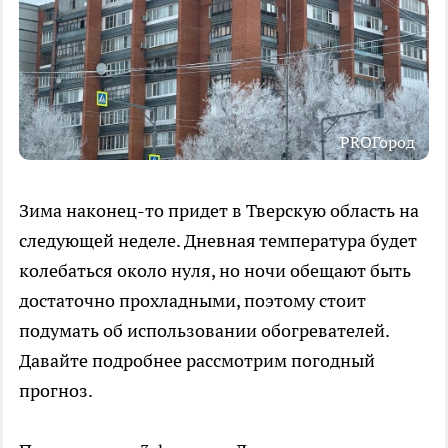
PROГород
Зима наконец-то придет в Тверскую область на
следующей неделе. Дневная температура будет
колебаться около нуля, но ночи обещают быть
достаточно прохладными, поэтому стоит
подумать об использовании обогревателей.
Давайте подробнее рассмотрим погодный
прогноз.