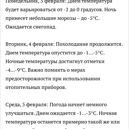
Понедельник, 3 февраля: Днем температура
будет варьироваться от -2 до 0 градусов. Ночь
принесет небольшие морозы – до -5°C.
Ожидается снегопад.
Вторник, 4 февраля: Похолодание продолжится.
Днем температура опустится до -1...-5°C.
Ночные температуры достигнут отметки
-4...-9°C. Важно помнить о мерах
предосторожности при использовании
отопительных приборов.
Среда, 5 февраля: Погода начнет немного
улучшаться. Днем ожидается -1...-3°C. Ночная
температура останется примерно такой же или