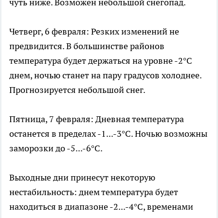
чуть ниже. Возможен небольшой снегопад.
Четверг, 6 февраля: Резких изменений не
предвидится. В большинстве районов
температура будет держаться на уровне -2°C
днем, ночью станет на пару градусов холоднее.
Прогнозируется небольшой снег.
Пятница, 7 февраля: Дневная температура
останется в пределах -1...-3°C. Ночью возможны
заморозки до -5...-6°C.
Выходные дни принесут некоторую
нестабильность: днем температура будет
находиться в диапазоне -2...-4°C, временами