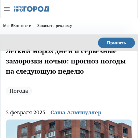
Мы ВКонтакте
Заказать рекламу
Принять
Легкий мороз днем и серьезные
заморозки ночью: прогноз погоды
на следующую неделю
Погода
2 февраля 2025
Саша Альтшуллер