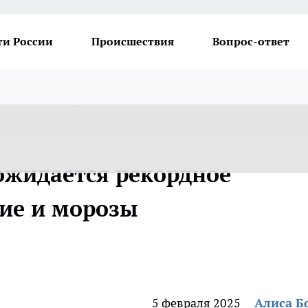
ти России
Происшествия
Вопрос-ответ
 ожидается рекордное
ие и морозы
5 февраля 2025
Алиса Б