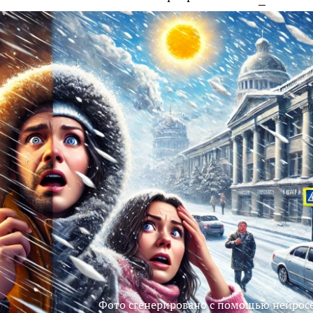
Фото сгенерировано с помощью нейрос