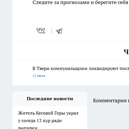
Следите за прогнозами и берегите себя
Ч
В Твери коммунальщики ликвидируют после
12 июля
Последние новости
Комментарии н
Житель Кесовой Горы украл
у соседа 12 кур ради
выпивки