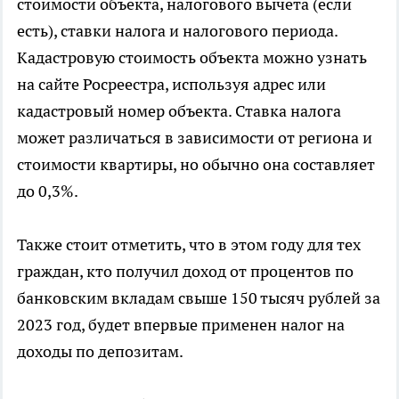
стоимости объекта, налогового вычета (если
есть), ставки налога и налогового периода.
Кадастровую стоимость объекта можно узнать
на сайте Росреестра, используя адрес или
кадастровый номер объекта. Ставка налога
может различаться в зависимости от региона и
стоимости квартиры, но обычно она составляет
до 0,3%.
Также стоит отметить, что в этом году для тех
граждан, кто получил доход от процентов по
банковским вкладам свыше 150 тысяч рублей за
2023 год, будет впервые применен налог на
доходы по депозитам.