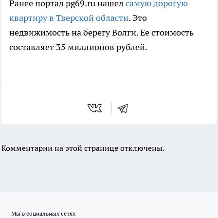
Ранее портал pg69.ru нашел
самую дорогую
квартиру в Тверской области
. Это
недвижимость на берегу Волги. Ее стоимость
составляет 35 миллионов рублей.
Комментарии на этой странице отключены.
Мы в социальных сетях