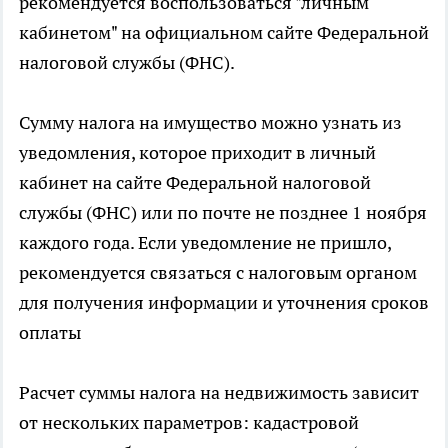
рекомендуется воспользоваться "личным
кабинетом" на официальном сайте Федеральной
налоговой службы (ФНС).
Сумму налога на имущество можно узнать из
уведомления, которое приходит в личный
кабинет на сайте Федеральной налоговой
службы (ФНС) или по почте не позднее 1 ноября
каждого года. Если уведомление не пришло,
рекомендуется связаться с налоговым органом
для получения информации и уточнения сроков
оплаты
Расчет суммы налога на недвижимость зависит
от нескольких параметров: кадастровой