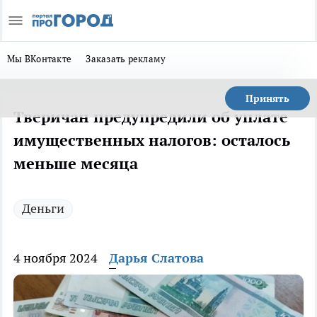
Мы ВКонтакте
Заказать рекламу
Принять
Тверичан предупредили об уплате
имущественных налогов: осталось
меньше месяца
Деньги
4 ноября 2024
Дарья Слатова