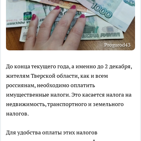
Progorod43
До конца текущего года, а именно до 2 декабря,
жителям Тверской области, как и всем
россиянам, необходимо оплатить
имущественные налоги. Это касается налога на
недвижимость, транспортного и земельного
налогов.
Для удобства оплаты этих налогов