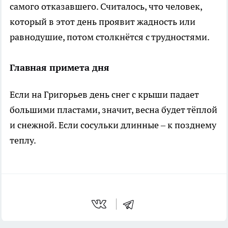
самого отказавшего. Считалось, что человек,
который в этот день проявит жадность или
равнодушие, потом столкнётся с трудностями.
Главная примета дня
Если на Григорьев день снег с крыши падает
большими пластами, значит, весна будет тёплой
и снежной. Если сосульки длинные – к позднему
теплу.