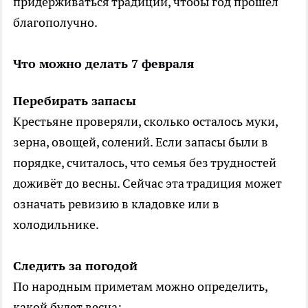
придерживаться традиций, чтобы год прошёл
благополучно.
Что можно делать 7 февраля
Перебирать запасы
Крестьяне проверяли, сколько осталось муки,
зерна, овощей, солений. Если запасы были в
порядке, считалось, что семья без трудностей
доживёт до весны. Сейчас эта традиция может
означать ревизию в кладовке или в
холодильнике.
Следить за погодой
По народным приметам можно определить,
какой будет весна: