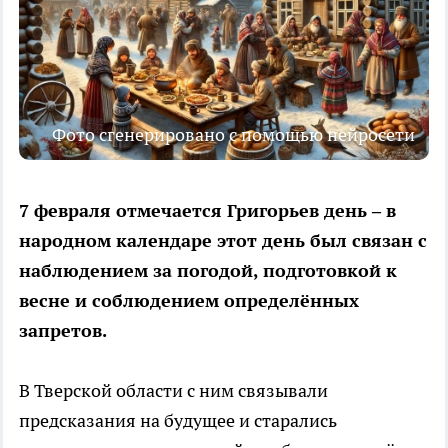
Фото сгенерировано с помощью нейросети
7 февраля отмечается Григорьев день – в
народном календаре этот день был связан с
наблюдением за погодой, подготовкой к
весне и соблюдением определённых
запретов.
В Тверской области с ним связывали
предсказания на будущее и старались