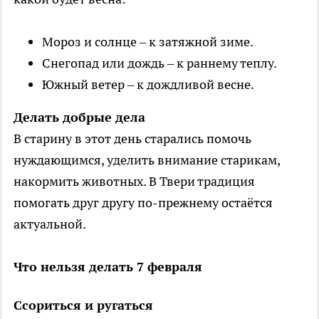
Мороз и солнце – к затяжной зиме.
Снегопад или дождь – к раннему теплу.
Южный ветер – к дождливой весне.
Делать добрые дела
В старину в этот день старались помочь
нуждающимся, уделить внимание старикам,
накормить животных. В Твери традиция
помогать друг другу по-прежнему остаётся
актуальной.
Что нельзя делать 7 февраля
Ссориться и ругаться