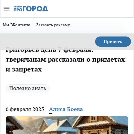
Мы ВКонтакте
Заказать рекламу
Принять
Григорьев день 7 февраля:
тверичанам рассказали о приметах
и запретах
Полезно знать
6 февраля 2025
Алиса Боева