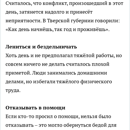
Считалось, что конфликт, произошедший в этот
день, затянется надолго и принесёт
неприятности. В Тверской губернии говорили:
«Как день начнёшь, так год и проживёшь».
Лениться и бездельничать
Хоть день и не предполагал тяжёлой работы, но
совсем ничего не делать считалось плохой
приметой. Люди занимались домашними
делами, но избегали тяжёлого физического
труда.
Отказывать в помощи
Если кто-то просил о помощи, нельзя было
отказывать – это могло обернуться бедой для