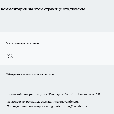
Комментарии на этой странице отключены.
Мы в социальных сетях
Обзорные статьи и пресс-релизы
Городской интернет-портал "Pro Город Тверь". ИП малышева А.В.
По вопросам рекламы: pg.materinstvo@yandex.ru.
По редакционным вопросам: pg.materinstvo@yandex.ru.