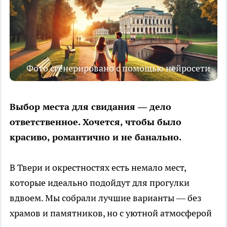
Фото сгенерировано с помощью нейросети
Выбор места для свидания — дело
ответственное. Хочется, чтобы было
красиво, романтично и не банально.
В Твери и окрестностях есть немало мест,
которые идеально подойдут для прогулки
вдвоем. Мы собрали лучшие варианты — без
храмов и памятников, но с уютной атмосферой