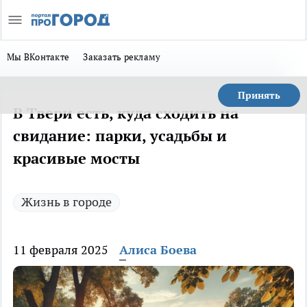
Мы ВКонтакте
Заказать рекламу
Принять
В Твери есть, куда сходить на
свидание: парки, усадьбы и
красивые мосты
Жизнь в городе
11 февраля 2025
Алиса Боева