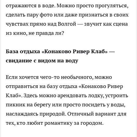
отражаются в воде. Можно просто прогуляться,
сделать пару фото или даже признаться в своих
чувствах прямо над Волгой — звучит как сцена
из кино, не правда ли?
База отдыха «Конаково Ривер Клаб» —
свидание с видом на воду
Если хочется чего-то необычного, можно
отправиться на базу отдыха «Конаково Ривер
Клаб». Здесь можно арендовать лодку, устроить
пикник на берегу или просто посидеть у воды,
наслаждаясь природой. Отличный вариант для
тех, кто любит романтику за городом.