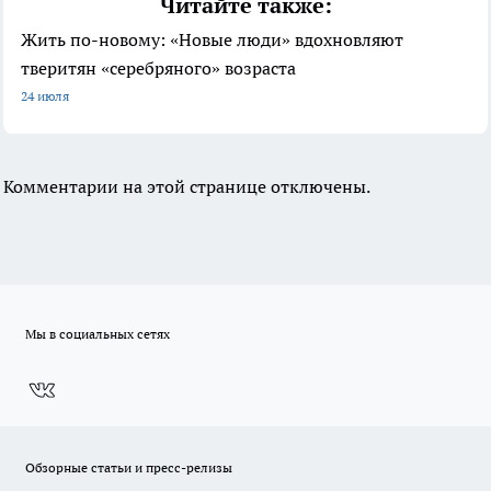
Читайте также:
Жить по-новому: «Новые люди» вдохновляют
тверитян «серебряного» возраста
24 июля
Комментарии на этой странице отключены.
Мы в социальных сетях
Обзорные статьи и пресс-релизы