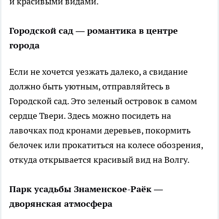
и красивыми видами.
Городской сад — романтика в центре
города
Если не хочется уезжать далеко, а свидание
должно быть уютным, отправляйтесь в
Городской сад. Это зеленый островок в самом
сердце Твери. Здесь можно посидеть на
лавочках под кронами деревьев, покормить
белочек или прокатиться на колесе обозрения,
откуда открывается красивый вид на Волгу.
Парк усадьбы Знаменское-Раёк —
дворянская атмосфера