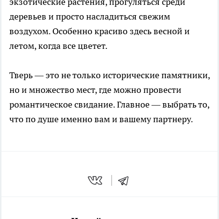
экзотические растения, прогуляться среди
деревьев и просто насладиться свежим
воздухом. Особенно красиво здесь весной и
летом, когда все цветет.
Тверь — это не только исторические памятники,
но и множество мест, где можно провести
романтическое свидание. Главное — выбрать то,
что по душе именно вам и вашему партнеру.