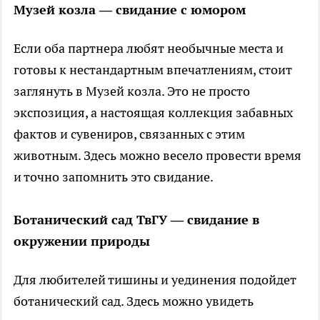
Музей козла — свидание с юмором
Если оба партнера любят необычные места и
готовы к нестандартным впечатлениям, стоит
заглянуть в Музей козла. Это не просто
экспозиция, а настоящая коллекция забавных
фактов и сувениров, связанных с этим
животным. Здесь можно весело провести время
и точно запомнить это свидание.
Ботанический сад ТвГУ — свидание в
окружении природы
Для любителей тишины и уединения подойдет
ботанический сад. Здесь можно увидеть