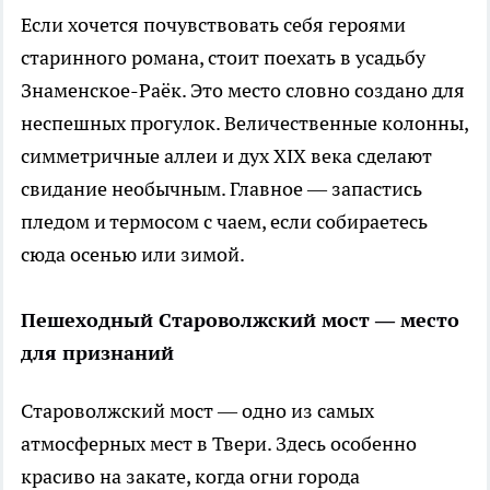
Если хочется почувствовать себя героями
старинного романа, стоит поехать в усадьбу
Знаменское-Раёк. Это место словно создано для
неспешных прогулок. Величественные колонны,
симметричные аллеи и дух XIX века сделают
свидание необычным. Главное — запастись
пледом и термосом с чаем, если собираетесь
сюда осенью или зимой.
Пешеходный Староволжский мост — место
для признаний
Староволжский мост — одно из самых
атмосферных мест в Твери. Здесь особенно
красиво на закате, когда огни города