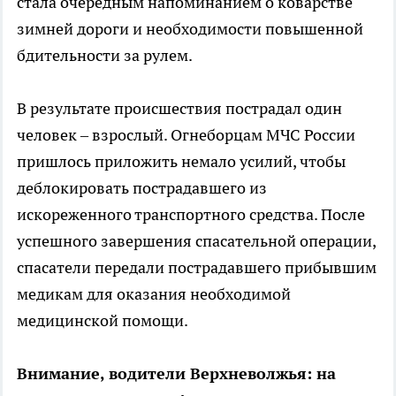
стала очередным напоминанием о коварстве
зимней дороги и необходимости повышенной
бдительности за рулем.
В результате происшествия пострадал один
человек – взрослый. Огнеборцам МЧС России
пришлось приложить немало усилий, чтобы
деблокировать пострадавшего из
искореженного транспортного средства. После
успешного завершения спасательной операции,
спасатели передали пострадавшего прибывшим
медикам для оказания необходимой
медицинской помощи.
Внимание, водители Верхневолжья: на