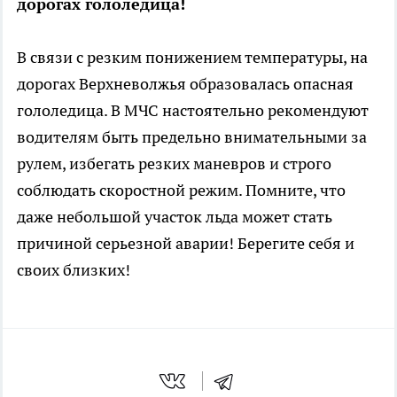
дорогах гололедица!
В связи с резким понижением температуры, на
дорогах Верхневолжья образовалась опасная
гололедица. В МЧС настоятельно рекомендуют
водителям быть предельно внимательными за
рулем, избегать резких маневров и строго
соблюдать скоростной режим. Помните, что
даже небольшой участок льда может стать
причиной серьезной аварии! Берегите себя и
своих близких!