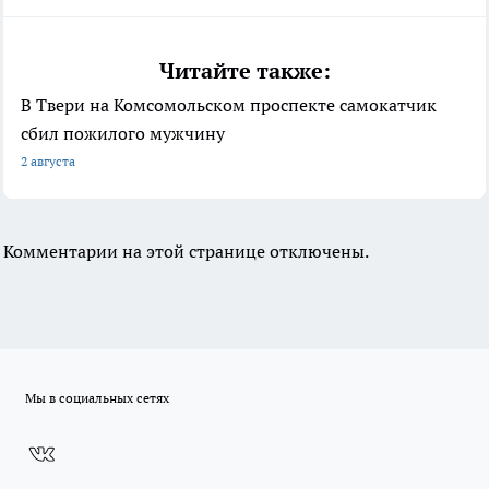
Читайте также:
В Твери на Комсомольском проспекте самокатчик
сбил пожилого мужчину
2 августа
Комментарии на этой странице отключены.
Мы в социальных сетях