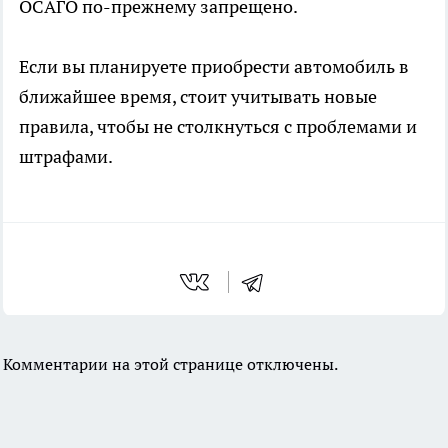
ОСАГО по-прежнему запрещено.
Если вы планируете приобрести автомобиль в
ближайшее время, стоит учитывать новые
правила, чтобы не столкнуться с проблемами и
штрафами.
Комментарии на этой странице отключены.