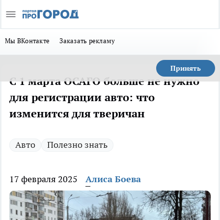
Мы ВКонтакте
Заказать рекламу
Принять
С 1 марта ОСАГО больше не нужно
для регистрации авто: что
изменится для тверичан
Авто
Полезно знать
17 февраля 2025
Алиса Боева