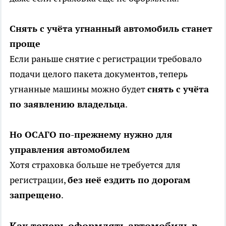
Снять с учёта угнанный автомобиль станет
проще
Если раньше снятие с регистрации требовало
подачи целого пакета документов, теперь
угнанные машины можно будет
снять с учёта
по заявлению владельца
.
Но ОСАГО по-прежнему нужно для
управления автомобилем
Хотя страховка больше не требуется для
регистрации,
без неё ездить по дорогам
запрещено
.
Как теперь оформлять автомобиль в