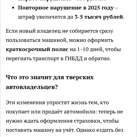
Повторное нарушение в 2025 году
–
штраф увеличится до
3-5 тысяч рублей
.
Если новый владелец не собирается сразу
пользоваться машиной, можно оформить
краткосрочный полис
на 1-10 дней, чтобы
перегнать транспорт в ГИБДД и обратно.
Что это значит для тверских
автовладельцев?
Эти изменения упростят жизнь тем, кто
покупает или продаёт автомобили: теперь не
нужно ждать оформления страховки, чтобы
поставить машину на учёт. Однако ездить без