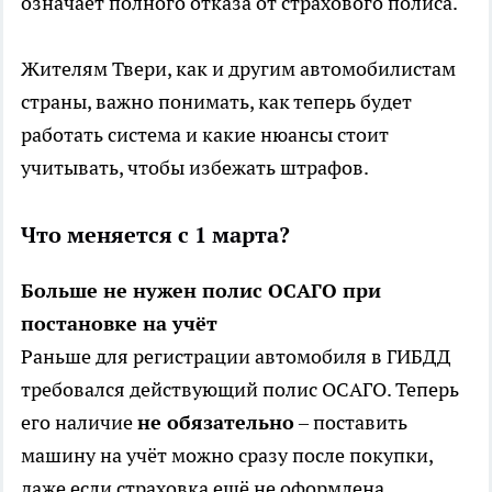
означает полного отказа от страхового полиса.
Жителям Твери, как и другим автомобилистам
страны, важно понимать, как теперь будет
работать система и какие нюансы стоит
учитывать, чтобы избежать штрафов.
Что меняется с 1 марта?
Больше не нужен полис ОСАГО при
постановке на учёт
Раньше для регистрации автомобиля в ГИБДД
требовался действующий полис ОСАГО. Теперь
его наличие
не обязательно
– поставить
машину на учёт можно сразу после покупки,
даже если страховка ещё не оформлена.