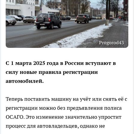
Progorod43
С 1 марта 2025 года в России вступают в
силу новые правила регистрации
автомобилей.
Теперь поставить машину на учёт или снять её с
регистрации можно без предъявления полиса
ОСАГО. Это изменение значительно упростит
процесс для автовладельцев, однако не