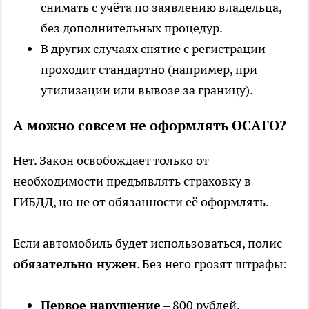
снимать с учёта по заявлению владельца,
без дополнительных процедур.
В других случаях снятие с регистрации
проходит стандартно (например, при
утилизации или вывозе за границу).
А можно совсем не оформлять ОСАГО?
Нет. Закон освобождает только от
необходимости предъявлять страховку в
ГИБДД, но не от обязанности её оформлять.
Если автомобиль будет использоваться, полис
обязательно нужен
. Без него грозят штрафы:
Первое нарушение
– 800 рублей.