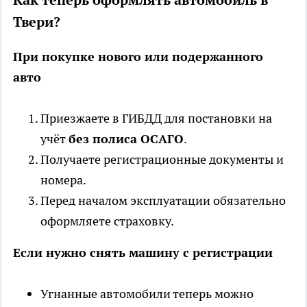
Твери?
При покупке нового или подержанного
авто
Приезжаете в ГИБДД для постановки на
учёт
без полиса ОСАГО
.
Получаете регистрационные документы и
номера.
Перед началом эксплуатации обязательно
оформляете страховку.
Если нужно снять машину с регистрации
Угнанные автомобили теперь можно