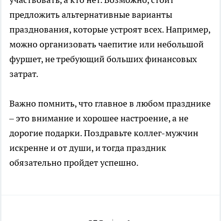
предложить альтернативные варианты
празднования, которые устроят всех. Например,
можно организовать чаепитие или небольшой
фуршет, не требующий больших финансовых
затрат.
Важно помнить, что главное в любом празднике
– это внимание и хорошее настроение, а не
дорогие подарки. Поздравьте коллег-мужчин
искренне и от души, и тогда праздник
обязательно пройдет успешно.