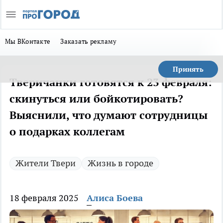
Мы ВКонтакте
Заказать рекламу
Принять
Тверичанки готовятся к 23 февраля:
скинуться или бойкотировать?
Выяснили, что думают сотрудницы
о подарках коллегам
Жители Твери
Жизнь в городе
18 февраля 2025
Алиса Боева