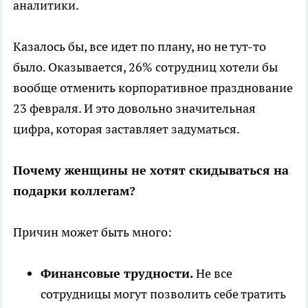
аналитики.
Казалось бы, все идет по плану, но не тут-то
было. Оказывается, 26% сотрудниц хотели бы
вообще отменить корпоративное празднование
23 февраля. И это довольно значительная
цифра, которая заставляет задуматься.
Почему женщины не хотят скидываться на
подарки коллегам?
Причин может быть много:
Финансовые трудности.
Не все
сотрудницы могут позволить себе тратить