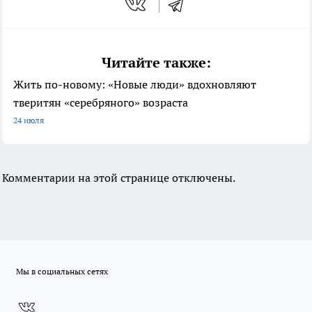
Читайте также:
Жить по-новому: «Новые люди» вдохновляют
тверитян «серебряного» возраста
24 июля
Комментарии на этой странице отключены.
Мы в социальных сетях