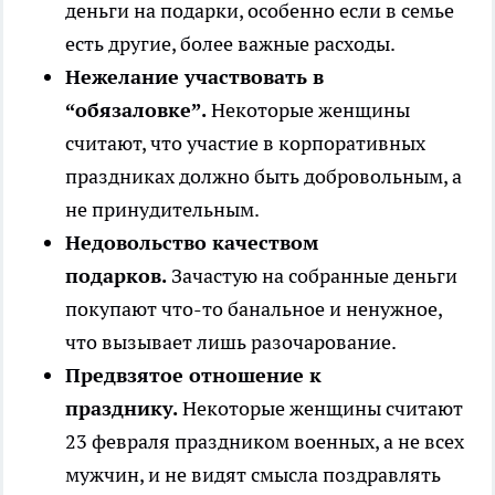
деньги на подарки, особенно если в семье
есть другие, более важные расходы.
Нежелание участвовать в
“обязаловке”.
Некоторые женщины
считают, что участие в корпоративных
праздниках должно быть добровольным, а
не принудительным.
Недовольство качеством
подарков.
Зачастую на собранные деньги
покупают что-то банальное и ненужное,
что вызывает лишь разочарование.
Предвзятое отношение к
празднику.
Некоторые женщины считают
23 февраля праздником военных, а не всех
мужчин, и не видят смысла поздравлять