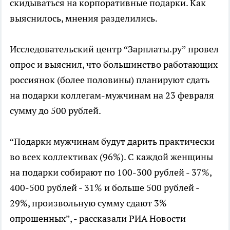
скидываться на корпоративные подарки. Как
выяснилось, мнения разделились.
Исследовательский центр “Зарплаты.ру” провел
опрос и выяснил, что большинство работающих
россиянок (более половины) планируют сдать
на подарки коллегам-мужчинам на 23 февраля
сумму до 500 рублей.
“Подарки мужчинам будут дарить практически
во всех коллективах (96%). С каждой женщины
на подарки собирают по 100-300 рублей - 37%,
400-500 рублей - 31% и больше 500 рублей -
29%, произвольную сумму сдают 3%
опрошенных”, - рассказали РИА Новости