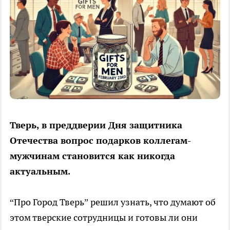
Тверь, в преддверии Дня защитника
Отечества вопрос подарков коллегам-
мужчинам становится как никогда
актуальным.
“Про Город Тверь” решил узнать, что думают об
этом тверские сотрудницы и готовы ли они