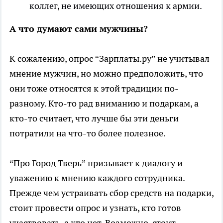
коллег, не имеющих отношения к армии.
А что думают сами мужчины?
К сожалению, опрос “Зарплаты.ру” не учитывал
мнение мужчин, но можно предположить, что
они тоже относятся к этой традиции по-
разному. Кто-то рад вниманию и подаркам, а
кто-то считает, что лучше бы эти деньги
потратили на что-то более полезное.
“Про Город Тверь” призывает к диалогу и
уважению к мнению каждого сотрудника.
Прежде чем устраивать сбор средств на подарки,
стоит провести опрос и узнать, кто готов
участвовать, а кто нет. Возможно, стоит