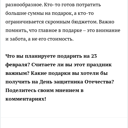
разнообразное. Кто-то готов потратить
большие суммы на подарок, а кто-то
ограничивается скромным бюджетом. Важно
помнить, что главное в подарке – это внимание
и забота, а не его стоимость.
Что вы планируете подарить на 23
февраля? Считаете ли вы этот праздник
важным? Какие подарки вы хотели бы
получить на День защитника Отечества?
Поделитесь своим мнением в
комментариях!