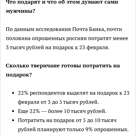
Что подарят и что об этом думают сами
мужчины?
По данным исследования Почта Банка, почти
половина опрошенных россиян потратят менее
3 тысяч рублей на подарок к 23 февраля.
Сколько тверичане готовы потратить на
подарок?
22% респондентов выделят на подарок к 23
февраля от 3 до 5 тысяч рублей.
Еще 22% — более 10 тысяч рублей.
Потратить на подарок от 5 до 10 тысяч
рублей планируют только 9% опрошенных.