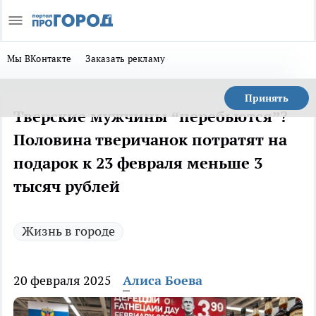
Мы ВКонтакте
Заказать рекламу
Принять
Тверские мужчины “перебьются”?
Половина тверичанок потратят на
подарок к 23 февраля меньше 3
тысяч рублей
Жизнь в городе
20 февраля 2025
Алиса Боева