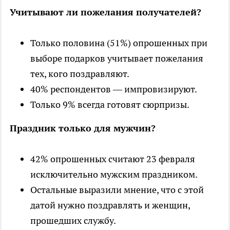
Учитывают ли пожелания получателей?
Только половина (51%) опрошенных при
выборе подарков учитывает пожелания
тех, кого поздравляют.
40% респондентов — импровизируют.
Только 9% всегда готовят сюрпризы.
Праздник только для мужчин?
42% опрошенных считают 23 февраля
исключительно мужским праздником.
Остальные выразили мнение, что с этой
датой нужно поздравлять и женщин,
прошедших службу.