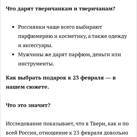
Что дарят тверичанкам и тверичанам?
Россиянки чаще всего выбирают
парфюмерию и косметику, а также одежду
и аксессуары.
Мужчины же дарят парфюм, деньги или
инструменты.
Как выбрать подарок к 23 февраля — в
нашем сюжете.
Что это значит?
Исследование показывает, что в Твери, как и по
всей России, отношение к 23 февраля довольно