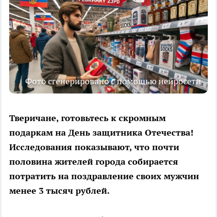
Фото сгенерировано с помощью нейросети
Тверичане, готовьтесь к скромным
подаркам на День защитника Отечества!
Исследования показывают, что почти
половина жителей города собирается
потратить на поздравление своих мужчин
менее 3 тысяч рублей.