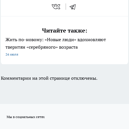
Читайте также:
Жить по-новому: «Новые люди» вдохновляют
тверитян «серебряного» возраста
24 июля
Комментарии на этой странице отключены.
Мы в социальных сетях