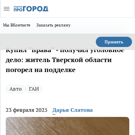
Мы ВКонтакте
Заказать рекламу
Принять
Купил "права" - получил уголовное
дело: житель Тверской области
погорел на подделке
Авто
ГАИ
23 февраля 2025
Дарья Слатова