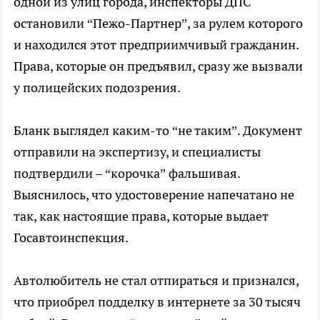
одной из улиц города, инспекторы ДПС
остановили “Пежо-Партнер”, за рулем которого
и находился этот предприимчивый гражданин.
Права, которые он предъявил, сразу же вызвали
у полицейских подозрения.
Бланк выглядел каким-то “не таким”. Документ
отправили на экспертизу, и специалисты
подтвердили – “корочка” фальшивая.
Выяснилось, что удостоверение напечатано не
так, как настоящие права, которые выдает
Госавтоинспекция.
Автолюбитель не стал отпираться и признался,
что приобрел подделку в интернете за 30 тысяч