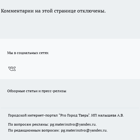
Комментарии на этой странице отключены.
Мы в социальных сетях
Обзорные статьи и пресс-релизы
Городской интернет-портал "Pro Город Тверь". ИП малышева А.В.
По вопросам рекламы: pg.materinstvo@yandex.ru.
По редакционным вопросам: pg.materinstvo@yandex.ru.