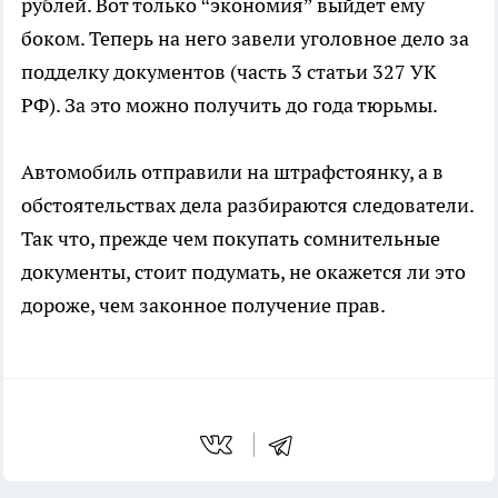
рублей. Вот только “экономия” выйдет ему
боком. Теперь на него завели уголовное дело за
подделку документов (часть 3 статьи 327 УК
РФ). За это можно получить до года тюрьмы.
Автомобиль отправили на штрафстоянку, а в
обстоятельствах дела разбираются следователи.
Так что, прежде чем покупать сомнительные
документы, стоит подумать, не окажется ли это
дороже, чем законное получение прав.