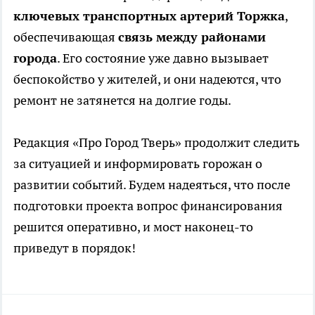
ключевых транспортных артерий Торжка
,
обеспечивающая
связь между районами
города
. Его состояние уже давно вызывает
беспокойство у жителей, и они надеются, что
ремонт не затянется на долгие годы.
Редакция «Про Город Тверь» продолжит следить
за ситуацией и информировать горожан о
развитии событий. Будем надеяться, что после
подготовки проекта вопрос финансирования
решится оперативно, и мост наконец-то
приведут в порядок!