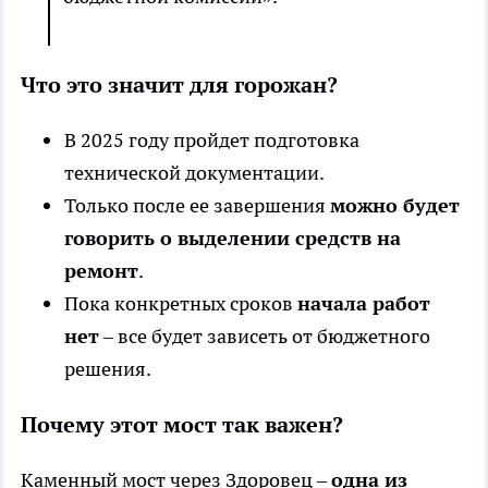
Что это значит для горожан?
В 2025 году пройдет подготовка
технической документации.
Только после ее завершения
можно будет
говорить о выделении средств на
ремонт
.
Пока конкретных сроков
начала работ
нет
– все будет зависеть от бюджетного
решения.
Почему этот мост так важен?
Каменный мост через Здоровец –
одна из