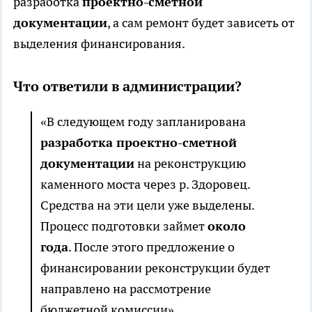
разработка
проектно-сметной
документации
, а сам ремонт будет зависеть от
выделения финансирования.
Что ответили в администрации?
«В следующем году запланирована
разработка проектно-сметной
документации
на реконструкцию
каменного моста через р. Здоровец.
Средства на эти цели уже выделены.
Процесс подготовки займет
около
года
. После этого предложение о
финансировании реконструкции будет
направлено на рассмотрение
бюджетной комиссии».