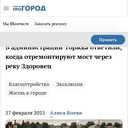
Мы ВКонтакте
Заказать рекламу
Принять
В администрации Торжка ответили,
когда отремонтируют мост через
реку Здоровец
Благоустройство
Эксклюзив
Жизнь в городе
27 февраля 2025
Алиса Боева