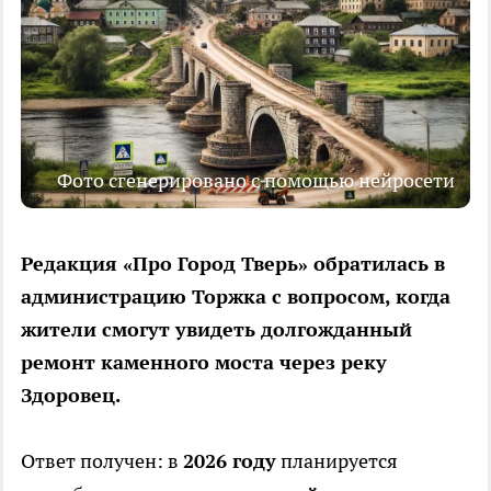
Фото сгенерировано с помощью нейросети
Редакция «Про Город Тверь» обратилась в
администрацию Торжка с вопросом, когда
жители смогут увидеть долгожданный
ремонт каменного моста через реку
Здоровец.
Ответ получен: в
2026 году
планируется