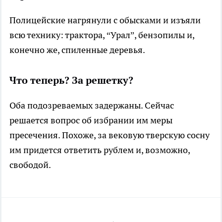
Полицейские нагрянули с обысками и изъяли
всю технику: трактора, “Урал”, бензопилы и,
конечно же, спиленные деревья.
Что теперь? За решетку?
Оба подозреваемых задержаны. Сейчас
решается вопрос об избрании им меры
пресечения. Похоже, за вековую тверскую сосну
им придется ответить рублем и, возможно,
свободой.