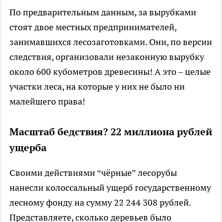
По предварительным данным, за вырубками
стоят двое местных предпринимателей,
занимавшихся лесозаготовками. Они, по версии
следствия, организовали незаконную вырубку
около 600 кубометров древесины! А это – целые
участки леса, на которые у них не было ни
малейшего права!
Масштаб бедствия? 22 миллиона рублей
ущерба
Своими действиями “чёрные” лесорубы
нанесли колоссальный ущерб государственному
лесному фонду на сумму 22 244 308 рублей.
Представляете, сколько деревьев было