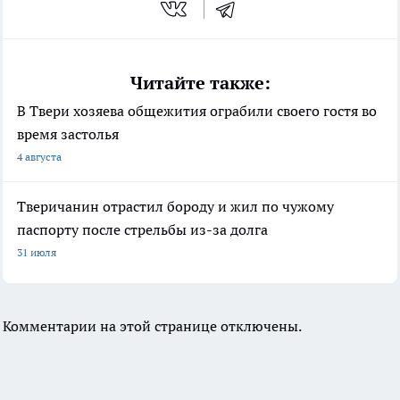
Читайте также:
В Твери хозяева общежития ограбили своего гостя во
время застолья
4 августа
Тверичанин отрастил бороду и жил по чужому
паспорту после стрельбы из-за долга
31 июля
Комментарии на этой странице отключены.