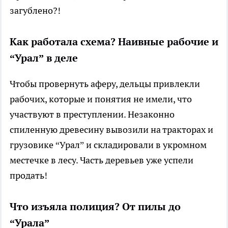
загублено?!
Как работала схема? Наивные рабочие и
“Урал” в деле
Чтобы провернуть аферу, дельцы привлекли
рабочих, которые и понятия не имели, что
участвуют в преступлении. Незаконно
спиленную древесину вывозили на тракторах и
грузовике “Урал” и складировали в укромном
местечке в лесу. Часть деревьев уже успели
продать!
Что изъяла полиция? От пилы до
“Урала”