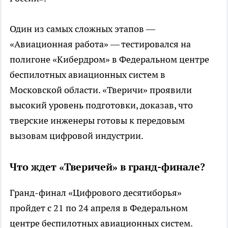
Один из самых сложных этапов —
«Авиационная работа» — тестировался на
полигоне «Кибердром» в Федеральном центре
беспилотных авиационных систем в
Московской области. «Тверичи» проявили
высокий уровень подготовки, доказав, что
тверские инженеры готовы к передовым
вызовам цифровой индустрии.
Что ждет «Тверичей» в гранд-финале?
Гранд-финал «Цифрового десятиборья»
пройдет с 21 по 24 апреля в Федеральном
центре беспилотных авиационных систем.