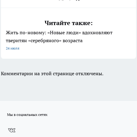
Читайте также:
Жить по-новому: «Новые люди» вдохновляют
тверитян «серебряного» возраста
24 июля
Комментарии на этой странице отключены.
Мы в социальных сетях