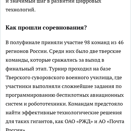
и значимый шаг в развитии цифровых
технологий.
Как прошли соревнования?
В полуфинале приняли участие 98 команд из 46
регионов России. Среди них было две тверские
команды, которые сражались за выход в
финальный этап. Турнир проходил на базе
Тверского суворовского военного училища, где
участники выполняли сложнейшие задания по
программированию беспилотных авиационных
систем и робототехники. Командам предстояло
найти эффективные технологические решения
для таких гигантов, как ОАО «РЖД» и АО «Почта
России».