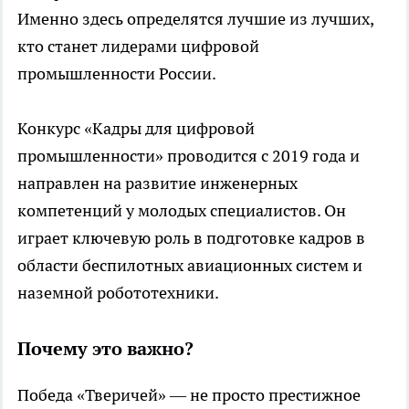
Именно здесь определятся лучшие из лучших,
кто станет лидерами цифровой
промышленности России.
Конкурс «Кадры для цифровой
промышленности» проводится с 2019 года и
направлен на развитие инженерных
компетенций у молодых специалистов. Он
играет ключевую роль в подготовке кадров в
области беспилотных авиационных систем и
наземной робототехники.
Почему это важно?
Победа «Тверичей» — не просто престижное