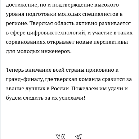
достижение, но и подтверждение высокого
уровня подготовки молодых специалистов в
регионе. Тверская область активно развивается
в сфере цифровых технологий, и участие в таких
соревнованиях открывает новые перспективы
для молодых инженеров.
Теперь внимание всей страны приковано к
гранд-финалу, где тверская команда сразится за
звание лучших в России. Пожелаем им удачи и
будем следить за их успехами!