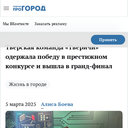
Мы ВКонтакте
Заказать рекламу
Принять
Тверская команда «Тверичи»
одержала победу в престижном
конкурсе и вышла в гранд-финал
Жизнь в городе
5 марта 2025
Алиса Боева