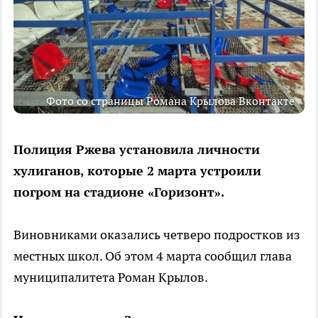
Фото со страницы Романа Крылова Вконтакте
Полиция Ржева установила личности
хулиганов, которые 2 марта устроили
погром на стадионе «Горизонт».
Виновниками оказались четверо подростков из
местных школ. Об этом 4 марта сообщил глава
муниципалитета Роман Крылов.