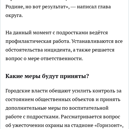
Родине, но вот результат», — написал глава
округа.
На данный момент с подростками ведётся
профилактическая работа. Устанавливаются все
обстоятельства инцидента, а также решается
вопрос о мере ответственности.
Какие меры будут приняты?
Городские власти обещают усилить контроль за
состоянием общественных объектов и принять
дополнительные меры по воспитательной
работе с подростками. Рассматривается вопрос
об ужесточении охраны на стадионе «Горизонт»,