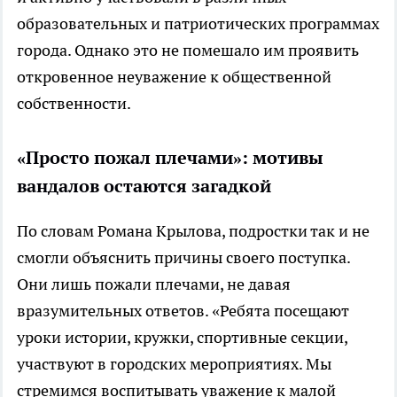
образовательных и патриотических программах
города. Однако это не помешало им проявить
откровенное неуважение к общественной
собственности.
«Просто пожал плечами»: мотивы
вандалов остаются загадкой
По словам Романа Крылова, подростки так и не
смогли объяснить причины своего поступка.
Они лишь пожали плечами, не давая
вразумительных ответов. «Ребята посещают
уроки истории, кружки, спортивные секции,
участвуют в городских мероприятиях. Мы
стремимся воспитывать уважение к малой