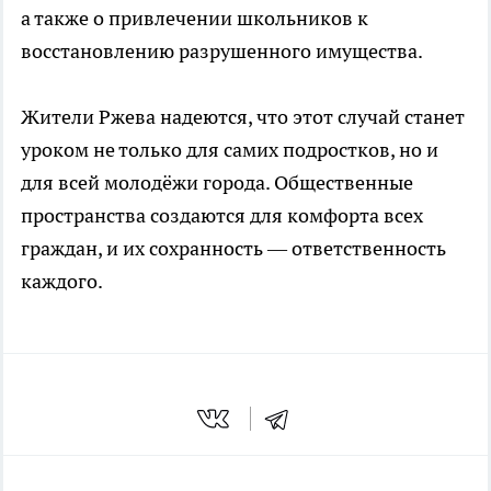
а также о привлечении школьников к
восстановлению разрушенного имущества.
Жители Ржева надеются, что этот случай станет
уроком не только для самих подростков, но и
для всей молодёжи города. Общественные
пространства создаются для комфорта всех
граждан, и их сохранность — ответственность
каждого.