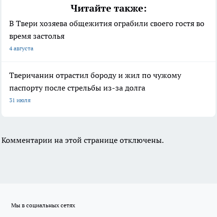
Читайте также:
В Твери хозяева общежития ограбили своего гостя во
время застолья
4 августа
Тверичанин отрастил бороду и жил по чужому
паспорту после стрельбы из-за долга
31 июля
Комментарии на этой странице отключены.
Мы в социальных сетях