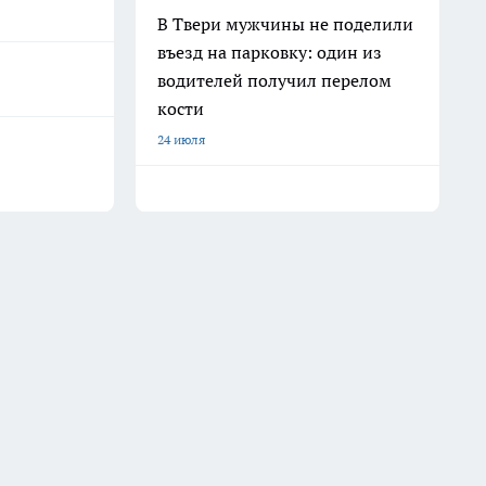
В Твери мужчины не поделили
въезд на парковку: один из
водителей получил перелом
кости
24 июля