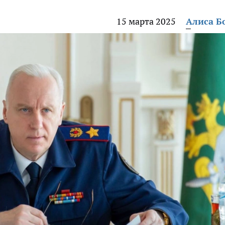
15 марта 2025
Алиса Б