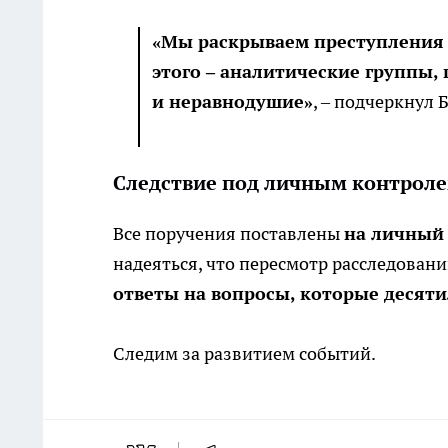
«Мы раскрываем преступления 4
этого – аналитические группы, 
и неравнодушие»
, – подчеркнул 
Следствие под личным контроле
Все поручения поставлены
на личный
надеяться, что пересмотр расследова
ответы на вопросы, которые десят
Следим за развитием событий.