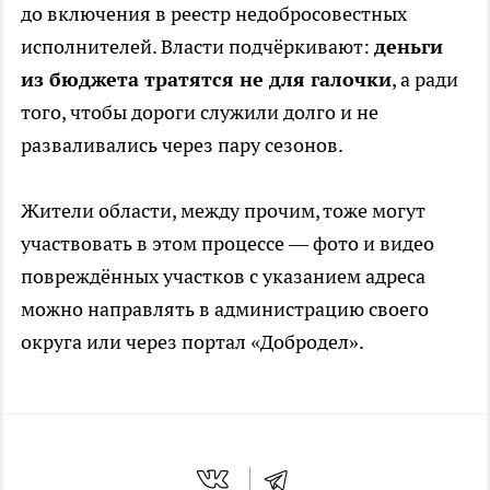
до включения в реестр недобросовестных
исполнителей. Власти подчёркивают:
деньги
из бюджета тратятся не для галочки
, а ради
того, чтобы дороги служили долго и не
разваливались через пару сезонов.
Жители области, между прочим, тоже могут
участвовать в этом процессе — фото и видео
повреждённых участков с указанием адреса
можно направлять в администрацию своего
округа или через портал «Добродел».