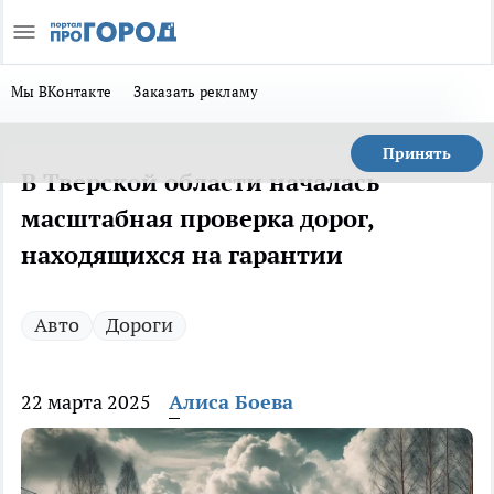
Мы ВКонтакте
Заказать рекламу
Принять
В Тверской области началась
масштабная проверка дорог,
находящихся на гарантии
Авто
Дороги
22 марта 2025
Алиса Боева