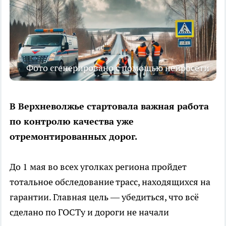
Фото сгенерировано с помощью нейросети
В Верхневолжье стартовала важная работа
по контролю качества уже
отремонтированных дорог.
До 1 мая во всех уголках региона пройдет
тотальное обследование трасс, находящихся на
гарантии. Главная цель — убедиться, что всё
сделано по ГОСТу и дороги не начали