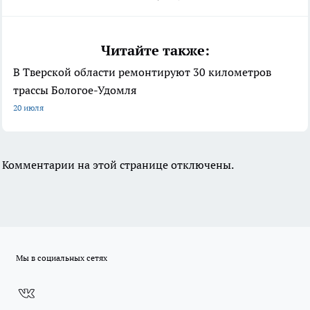
Читайте также:
В Тверской области ремонтируют 30 километров
трассы Бологое-Удомля
20 июля
Комментарии на этой странице отключены.
Мы в социальных сетях