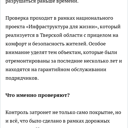
разрушаться раньше времени.
Проверка проходит в рамках национального
проекта «Инфраструктура для жизни», который
реализуется в Тверской области с прицелом на
комфорт и безопасность жителей. Особое
внимание уделят тем объектам, которые были
отремонтированы за последние несколько лет и
находятся на гарантийном обслуживании
подрядчиков.
Что именно проверяют?
Контроль затронет не только само покрытие, но
и всё, что было сделано в рамках дорожных