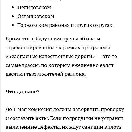
Нелидовском,
Осташковском,
Торжокском районах и других округах.
Кроме того, будут осмотрены объекты,
отремонтированные в рамках программы
«Безопасные качественные дороги» — это те
самые трассы, по которым ежедневно ездят
десятки тысяч жителей региона.
Что дальше?
До 1 мая комиссия должна завершить проверку
и составить акты. Если подрядчики не устранят
выявленные дефекты, их ждут санкции вплоть