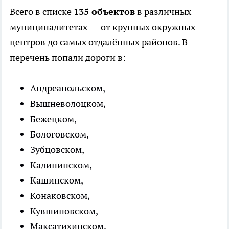
Всего в списке
135 объектов
в различных
муниципалитетах — от крупных окружных
центров до самых отдалённых районов. В
перечень попали дороги в:
Андреапольском,
Вышневолоцком,
Бежецком,
Бологовском,
Зубцовском,
Калининском,
Кашинском,
Конаковском,
Кувшиновском,
Максатихинском,