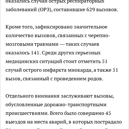
оказались случаи острых респираторных
заболеваний (ОРЗ), составившие 629 вызовов.
Кроме того, зафиксировано значительное
количество вызовов, связанных с черепно-
мозговыми травмами — таких случаев
оказалось 141. Среди других серьезных
медицинских ситуаций стоит отметить 51
случай острого инфаркта миокарда, а также 51
вызов, связанный с проведением родов.
Отдельного внимания заслуживают вызовы,
обусловленные дорожно-транспортными
происшествиями. Всего было совершено 45
выездов на места аварий, в которых пострадало