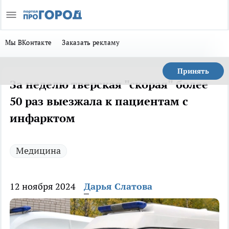
Мы ВКонтакте
Заказать рекламу
Принять
За неделю тверская "скорая" более
50 раз выезжала к пациентам с
инфарктом
Медицина
12 ноября 2024
Дарья Слатова