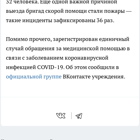
32 человека. Еще одной важной причиной
выезда бригад скорой помощи стали пожары —
такие инциденты зафиксированы 36 раз.
Помимо прочего, зарегистрирован единичный
случай обращения за медицинской помощью в
связи с заболеванием коронавирусной
инфекцией COVID-19. Об этом сообщили в
официальной группе
ВКонтакте учреждения.