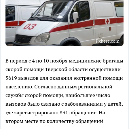
Pxhere.com
В период с 4 по 10 ноября медицинские бригады
скорой помощи Тверской области осуществили
5619 выездов для оказания экстренной помощи
населению. Согласно данным региональной
службы скорой помощи, наибольшее число
вызовов было связано с заболеваниями у детей,
где зарегистрировано 831 обращение. На
втором месте по количеству обращений