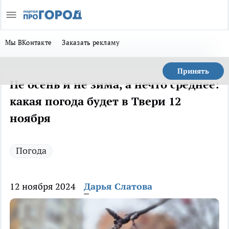
Мы ВКонтакте
Заказать рекламу
Принять
Не осень и не зима, а нечто среднее:
какая погода будет в Твери 12
ноября
Погода
12 ноября 2024
Дарья Слатова