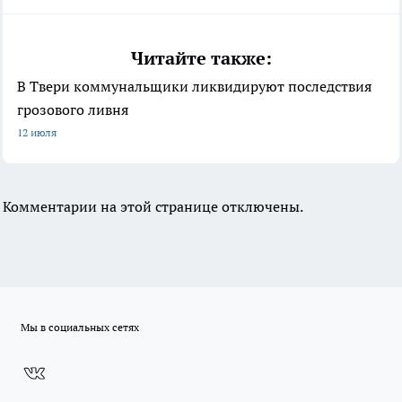
Читайте также:
В Твери коммунальщики ликвидируют последствия
грозового ливня
12 июля
Комментарии на этой странице отключены.
Мы в социальных сетях