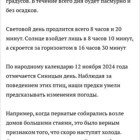
градусов. В течение всего дня будет пасмурно и
без осадков.
Световой день продлится всего 8 часов и 20
минут. Солнце взойдет лишь в 8 часов 10 минут,
а скроется за горизонтом в 16 часов 30 минут
По народному календарю 12 ноября 2024 года
отмечается Синицын день. Наблюдая за
поведением этих птиц, наши предки умели
предсказывать изменения погоды.
Например, когда пернатые собирались возле
домов большими стаями, это было верным
признаком того, что скоро наступят холода.