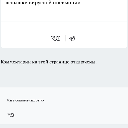
вспышки вирусной пневмонии.
Комментарии на этой странице отключены.
Мы в социальных сетях