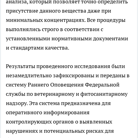
анализа, который позволяет точно определить
присутствие данного вещества даже при
минимальных концентрациях. Все процедуры
выполнялись строго в соответствии с
установленными нормативными документами
и стандартами качества.
Результаты проведенного исследования были
незамедлительно зафиксированы и переданы в
систему Раннего Оповещения Федеральной
службы по ветеринарному и фитосанитарному
надзору. Эта система предназначена для
оперативного информирования
контролирующих органов о выявленных
нарушениях и потенциальных рисках для