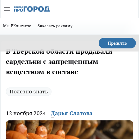
Мы ВКонтакте
Заказать рекламу
Принять
В Тверской области продавали
сардельки с запрещенным
веществом в составе
Полезно знать
12 ноября 2024
Дарья Слатова