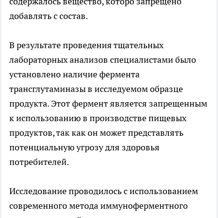
содержалось вещество, которо запрещено
добавлять с состав.
В результате проведения тщательных
лабораторных анализов специалистами было
установлено наличие фермента
трансглутаминазы в исследуемом образце
продукта. Этот фермент является запрещенным
к использованию в производстве пищевых
продуктов, так как он может представлять
потенциальную угрозу для здоровья
потребителей.
Исследование проводилось с использованием
современного метода иммуноферментного