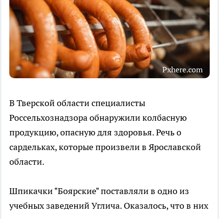
Pxhere.com
В Тверской области специалисты
Россельхознадзора обнаружили колбасную
продукцию, опасную для здоровья. Речь о
сардельках, которые произвели в Ярославской
области.
Шпикачки "Боярские" поставляли в одно из
учебных заведений Углича. Оказалось, что в них