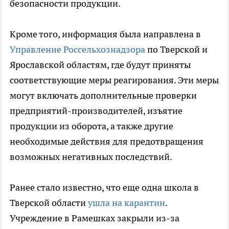
безопасности продукции.
Кроме того, информация была направлена в
Управление Россельхознадзора
по Тверской и
Ярославской областям, где будут приняты
соответствующие меры реагирования. Эти меры
могут включать дополнительные проверки
предприятий-производителей, изъятие
продукции из оборота, а также другие
необходимые действия для предотвращения
возможных негативных последствий.
Ранее стало известно, что еще одна школа в
Тверской области
ушла на карантин
.
Учреждение в Рамешках закрыли из-за