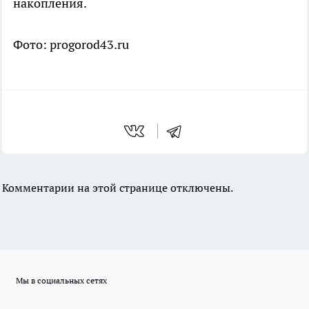
накопления.
Фото: progorod43.ru
Комментарии на этой странице отключены.
Мы в социальных сетях