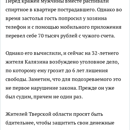
Перед кражей мужчины вместе распивали
спиртное в квартире пострадавшего. Однако во
время застолья гость попросил у хозяина
телефон и с помощью мобильного приложения
перевел себе 70 тысяч рублей с чужого счета.
Однако его вычислили, и сейчас на 32-летнего
жителя Калязина возбуждено уголовное дело,
по которому ему грозит до 6 лет лишения
свободы. Заметим, что для подозреваемого это
не первое нарушение закона. Прежде он уже
был судим, причем не один раз.
Жителей Тверской области просят быть
бдительнее, чтобы защитить свои денежные