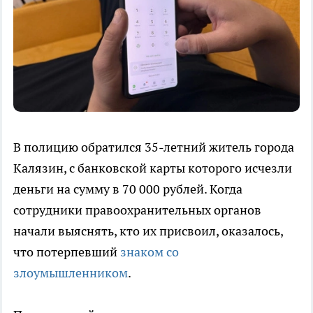
В полицию обратился 35-летний житель города
Калязин, с банковской карты которого исчезли
деньги на сумму в 70 000 рублей. Когда
сотрудники правоохранительных органов
начали выяснять, кто их присвоил, оказалось,
что потерпевший
знаком со
злоумышленником
.