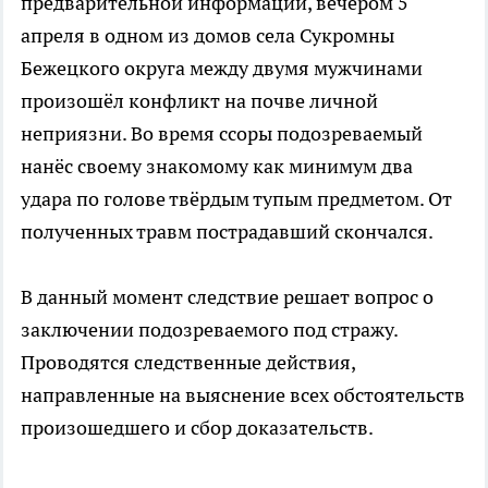
предварительной информации, вечером 5
апреля в одном из домов села Сукромны
Бежецкого округа между двумя мужчинами
произошёл конфликт на почве личной
неприязни. Во время ссоры подозреваемый
нанёс своему знакомому как минимум два
удара по голове твёрдым тупым предметом. От
полученных травм пострадавший скончался.
В данный момент следствие решает вопрос о
заключении подозреваемого под стражу.
Проводятся следственные действия,
направленные на выяснение всех обстоятельств
произошедшего и сбор доказательств.