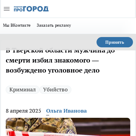
Мы ВКонтакте
Заказать рекламу
Принять
В Тверской области мужчина до
смерти избил знакомого —
возбуждено уголовное дело
Криминал
Убийство
8 апреля 2025
Ольга Иванова