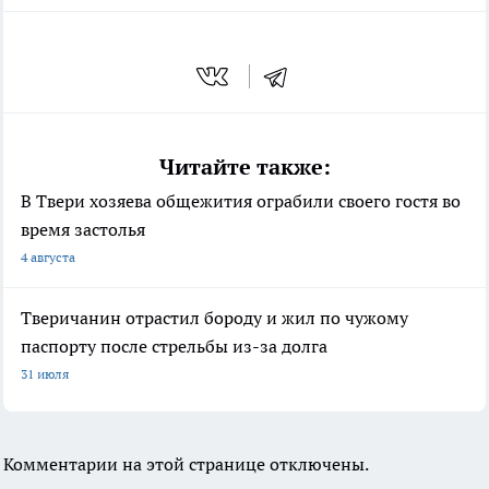
Читайте также:
В Твери хозяева общежития ограбили своего гостя во
время застолья
4 августа
Тверичанин отрастил бороду и жил по чужому
паспорту после стрельбы из-за долга
31 июля
Комментарии на этой странице отключены.