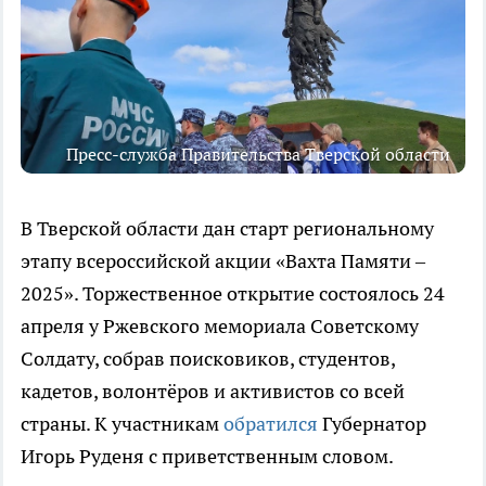
Пресс-служба Правительства Тверской области
В Тверской области дан старт региональному
этапу всероссийской акции «Вахта Памяти –
2025». Торжественное открытие состоялось 24
апреля у Ржевского мемориала Советскому
Солдату, собрав поисковиков, студентов,
кадетов, волонтёров и активистов со всей
страны. К участникам
обратился
Губернатор
Игорь Руденя с приветственным словом.