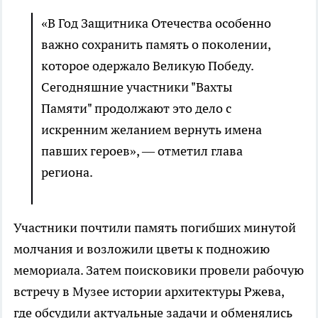
«В Год Защитника Отечества особенно
важно сохранить память о поколении,
которое одержало Великую Победу.
Сегодняшние участники "Вахты
Памяти" продолжают это дело с
искренним желанием вернуть имена
павших героев», — отметил глава
региона.
Участники почтили память погибших минутой
молчания и возложили цветы к подножию
мемориала. Затем поисковики провели рабочую
встречу в Музее истории архитектуры Ржева,
где обсудили актуальные задачи и обменялись