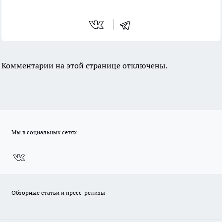
Комментарии на этой странице отключены.
Мы в социальных сетях
Обзорные статьи и пресс-релизы