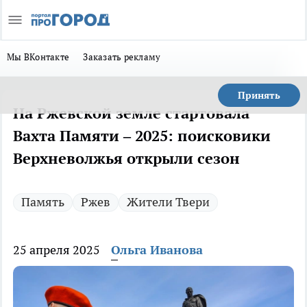
Мы ВКонтакте
Заказать рекламу
Принять
На Ржевской земле стартовала
Вахта Памяти – 2025: поисковики
Верхневолжья открыли сезон
Память
Ржев
Жители Твери
25 апреля 2025
Ольга Иванова