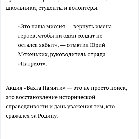
школьники, студенты и волонтёры.
«Это наша миссия — вернуть имена
героев, чтобы ни один солдат не
остался забыт», — отметил Юрий
Мякеньких, руководитель отряда
«Патриот».
Акция «Вахта Памяти» — это не просто поиск,
это восстановление исторической
справедливости и дань уважения тем, кто
сражался за Родину.