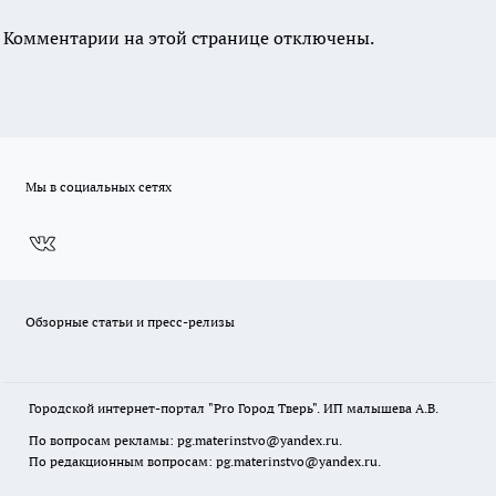
Комментарии на этой странице отключены.
Мы в социальных сетях
Обзорные статьи и пресс-релизы
Городской интернет-портал "Pro Город Тверь". ИП малышева А.В.
По вопросам рекламы: pg.materinstvo@yandex.ru.
По редакционным вопросам: pg.materinstvo@yandex.ru.