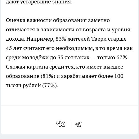
дают устаревшие знания.
Оценка важности образования заметно
отличается в зависимости от возраста и уровня
дохода. Например, 83% жителей Твери старше
45 лет считают его необходимым, в то время как
среди молодёжи до 35 лет таких — только 67%.
Схожая картина среди тех, кто имеет высшее
образование (81%) и зарабатывает более 100
тысяч рублей (77%).