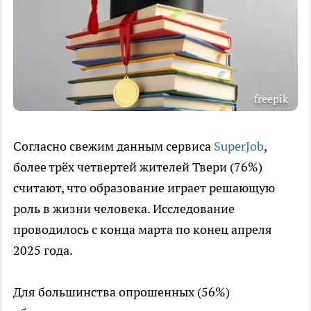
freepik
Согласно свежим данным сервиса
SuperJob
,
более трёх четвертей жителей Твери (76%)
считают, что образование играет решающую
роль в жизни человека. Исследование
проводилось с конца марта по конец апреля
2025 года.
Для большинства опрошенных (56%)