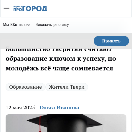
Мы ВКонтакте
Заказать рекламу
Принять
Большинство тверитян считают
образование ключом к успеху, но
молодёжь всё чаще сомневается
Образование
Жители Твери
12 мая 2025
Ольга Иванова