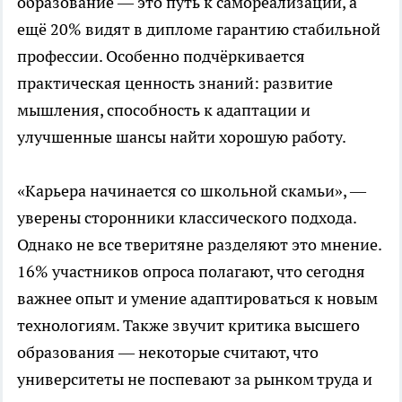
образование — это путь к самореализации, а
ещё 20% видят в дипломе гарантию стабильной
профессии. Особенно подчёркивается
практическая ценность знаний: развитие
мышления, способность к адаптации и
улучшенные шансы найти хорошую работу.
«Карьера начинается со школьной скамьи», —
уверены сторонники классического подхода.
Однако не все тверитяне разделяют это мнение.
16% участников опроса полагают, что сегодня
важнее опыт и умение адаптироваться к новым
технологиям. Также звучит критика высшего
образования — некоторые считают, что
университеты не поспевают за рынком труда и