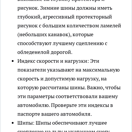
рисунок. Зимние шины должны иметь
глубокий, агрессивный протекторный
рисунок с большим количеством ламелей
(небольших канавок), которые
способствуют лучшему сцеплению с
обледенелой дорогой.
Индекс скорости и нагрузки: Эти
показатели указывают на максимальную
скорость и допустимую нагрузку, на
которую рассчитаны шины. Важно, чтобы
эти параметры соответствовали вашему
автомобилю. Проверьте эти индексы в
паспорте вашего автомобиля.
Шипы: Шипы обеспечивают лучшее
сцепление на льду и укатанном снегу.