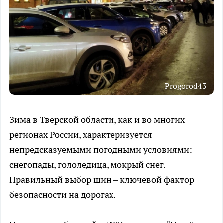
Progorod43
Зима в Тверской области, как и во многих
регионах России, характеризуется
непредсказуемыми погодными условиями:
снегопады, гололедица, мокрый снег.
Правильный выбор шин – ключевой фактор
безопасности на дорогах.