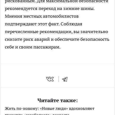
рискованным. Для максимальной безопасности
рекомендуется переход на зимние шины.
Мнения местных автомобилистов
подтверждают этот факт. Соблюдая
перечисленные рекомендации, вы значительно
снизите риск аварий и обеспечите безопасность
себе и своим пассажирам.
Читайте также:
Жить по-новому: «Новые люди» вдохновляют