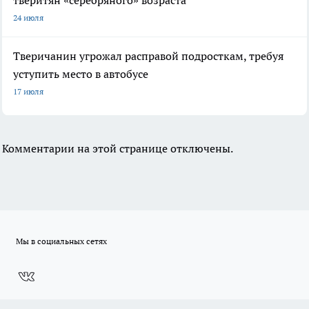
тверитян «серебряного» возраста
24 июля
Тверичанин угрожал расправой подросткам, требуя
уступить место в автобусе
17 июля
Комментарии на этой странице отключены.
Мы в социальных сетях