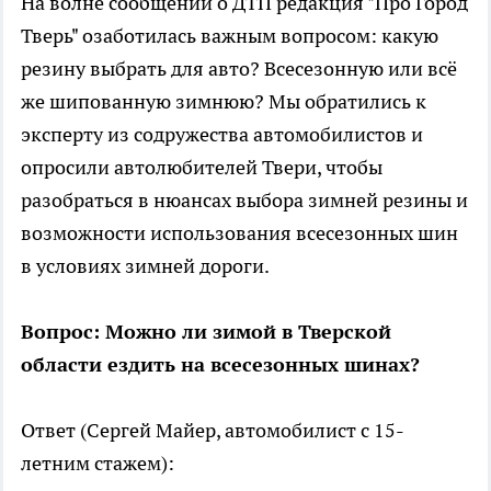
На волне сообщений о ДТП редакция "Про Город
Тверь" озаботилась важным вопросом: какую
резину выбрать для авто? Всесезонную или всё
же шипованную зимнюю? Мы обратились к
эксперту из содружества автомобилистов и
опросили автолюбителей Твери, чтобы
разобраться в нюансах выбора зимней резины и
возможности использования всесезонных шин
в условиях зимней дороги.
Вопрос: Можно ли зимой в Тверской
области ездить на всесезонных шинах?
Ответ (Сергей Майер, автомобилист с 15-
летним стажем):