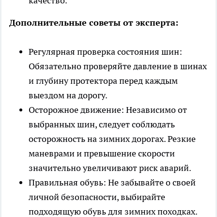
качество.
Дополнительные советы от эксперта:
Регулярная проверка состояния шин:
Обязательно проверяйте давление в шинах
и глубину протектора перед каждым
выездом на дорогу.
Осторожное движение: Независимо от
выбранных шин, следует соблюдать
осторожность на зимних дорогах. Резкие
маневрами и превышение скорости
значительно увеличивают риск аварий.
Правильная обувь: Не забывайте о своей
личной безопасности, выбирайте
подходящую обувь для зимних походках.