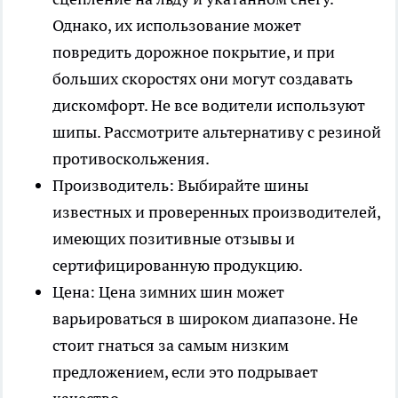
Однако, их использование может
повредить дорожное покрытие, и при
больших скоростях они могут создавать
дискомфорт. Не все водители используют
шипы. Рассмотрите альтернативу с резиной
противоскольжения.
Производитель: Выбирайте шины
известных и проверенных производителей,
имеющих позитивные отзывы и
сертифицированную продукцию.
Цена: Цена зимних шин может
варьироваться в широком диапазоне. Не
стоит гнаться за самым низким
предложением, если это подрывает