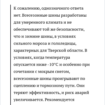
К сожалению, однозначного ответа
нет. Всесезонные шины разработаны
для умеренного климата и не
обеспечивают той же безопасности,
что и зимние шины, в условиях
сильного мороза и гололедицы,
характерных для Тверской области. В
условиях, когда температура
опускается ниже -10°C и особенно при
сочетании с мокрым снегом,
всесезонные шины проигрывают по
сцеплению и тормозному пути. Они
теряют эффективность, и риск аварий
увеличивается. Рекомендуется