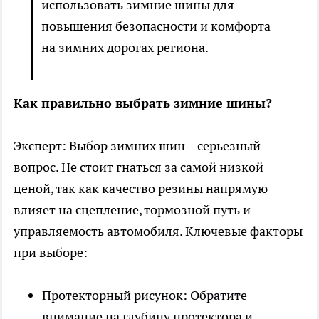
использовать зимние шины для
повышения безопасности и комфорта
на зимних дорогах региона.
Как правильно выбрать зимние шины?
Эксперт: Выбор зимних шин – серьезный
вопрос. Не стоит гнаться за самой низкой
ценой, так как качество резины напрямую
влияет на сцепление, тормозной путь и
управляемость автомобиля. Ключевые факторы
при выборе:
Протекторный рисунок: Обратите
внимание на глубину протектора и