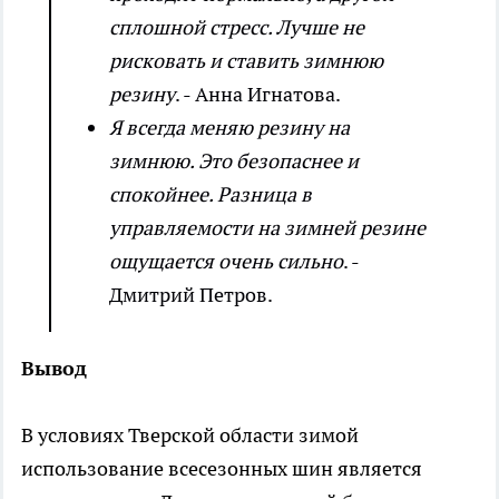
сплошной стресс. Лучше не
рисковать и ставить зимнюю
резину
. - Анна Игнатова.
Я всегда меняю резину на
зимнюю. Это безопаснее и
спокойнее. Разница в
управляемости на зимней резине
ощущается очень сильно
. -
Дмитрий Петров.
Вывод
В условиях Тверской области зимой
использование всесезонных шин является