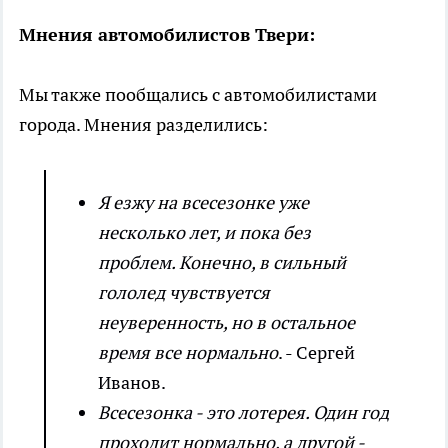
Мнения автомобилистов Твери:
Мы также пообщались с автомобилистами
города. Мнения разделились:
Я езжу на всесезонке уже
несколько лет, и пока без
проблем. Конечно, в сильный
гололед чувствуется
неуверенность, но в остальное
время все нормально
. - Сергей
Иванов.
Всесезонка - это лотерея. Один год
проходит нормально, а другой -