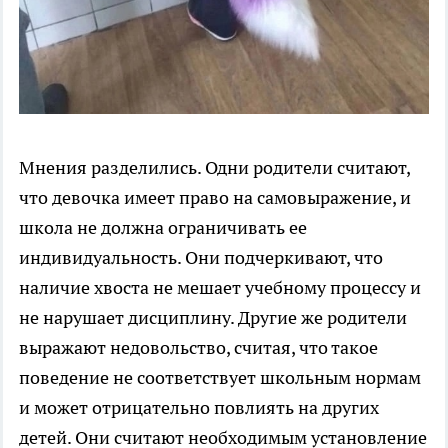
Мнения разделились. Одни родители считают,
что девочка имеет право на самовыражение, и
школа не должна ограничивать ее
индивидуальность. Они подчеркивают, что
наличие хвоста не мешает учебному процессу и
не нарушает дисциплину. Другие же родители
выражают недовольство, считая, что такое
поведение не соответствует школьным нормам
и может отрицательно повлиять на других
детей. Они считают необходимым установление