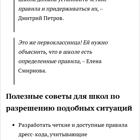
правила и придерживаться их,
–
Дмитрий Петров.
Это же первоклассница! Ей нужно
объяснить, что в школе есть
определенные правила,
– Елена
Смирнова.
Полезные советы для школ по
разрешению подобных ситуаций
Разработать четкие и доступные правила
дресс-кода, учитывающие