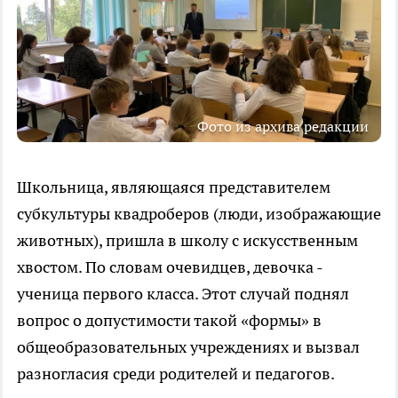
Фото из архива редакции
Школьница, являющаяся представителем
субкультуры квадроберов (люди, изображающие
животных), пришла в школу с искусственным
хвостом. По словам очевидцев, девочка -
ученица первого класса. Этот случай поднял
вопрос о допустимости такой «формы» в
общеобразовательных учреждениях и вызвал
разногласия среди родителей и педагогов.