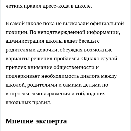
четких правил дресс-кода в школе.
В самой школе пока не высказали официальной
позиции. По неподтвержденной информации,
администрация школы ведет беседы с
родителями девочки, обсуждая возможные
варианты решения проблемы. Однако случай
привлек внимание общественности и
подчеркивает необходимость диалога между
школой, родителями и самими детьми по
вопросам самовыражения и соблюдения
школьных правил.
Мнение эксперта