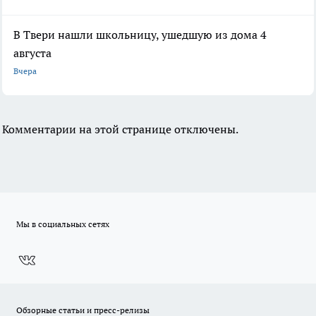
В Твери нашли школьницу, ушедшую из дома 4
августа
Вчера
Комментарии на этой странице отключены.
Мы в социальных сетях
Обзорные статьи и пресс-релизы