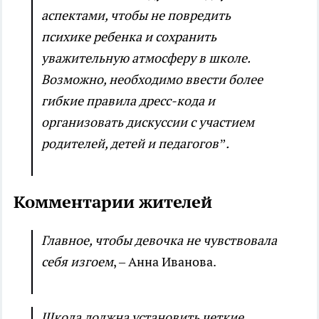
аспектами, чтобы не повредить
психике ребенка и сохранить
уважительную атмосферу в школе.
Возможно, необходимо ввести более
гибкие правила дресс-кода и
организовать дискуссии с участием
родителей, детей и педагогов”.
Комментарии жителей
Главное, чтобы девочка не чувствовала
себя изгоем
, – Анна Иванова.
Школа должна установить четкие