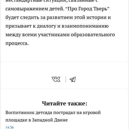
самовыражением детей. “Про Город Тверь”
будет следить за развитием этой истории и
призывает к диалогу и взаимопониманию
между всеми участниками образовательного
процесса.
Читайте также:
Воспитанник детсада пострадал на игровой
площадке в Западной Двине
14:36