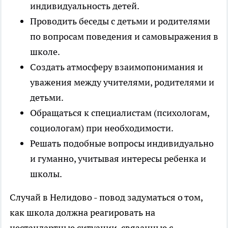
индивидуальность детей.
Проводить беседы с детьми и родителями
по вопросам поведения и самовыражения в
школе.
Создать атмосферу взаимопонимания и
уважения между учителями, родителями и
детьми.
Обращаться к специалистам (психологам,
социологам) при необходимости.
Решать подобные вопросы индивидуально
и гуманно, учитывая интересы ребенка и
школы.
Случай в Нелидово - повод задуматься о том,
как школа должна реагировать на
нестандартные ситуации, связанные с