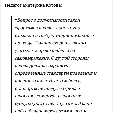
Педагог Екатерина Котова:
“Вопрос о допустимости такой
«формы» в школе - достаточно
сложный и требует индивидуального
подхода. С одной стороны, важно
учитывать право ребенка на
самовыражение. С другой стороны,
школа должна сохранять
определенные стандарты поведения и
внешнего вида. И уж тем более,
стандарты не предусматривают
наличия элементов различных
субкультур, это недопустимо. Важно
найти баланс между этими двумя