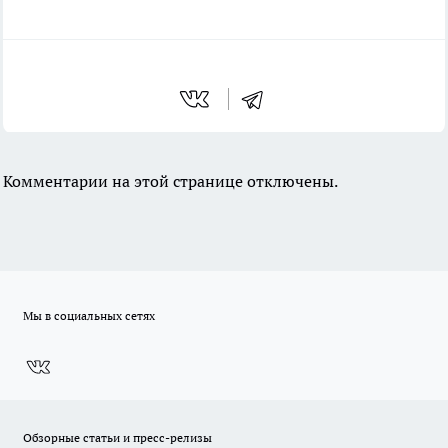
Комментарии на этой странице отключены.
Мы в социальных сетях
Обзорные статьи и пресс-релизы