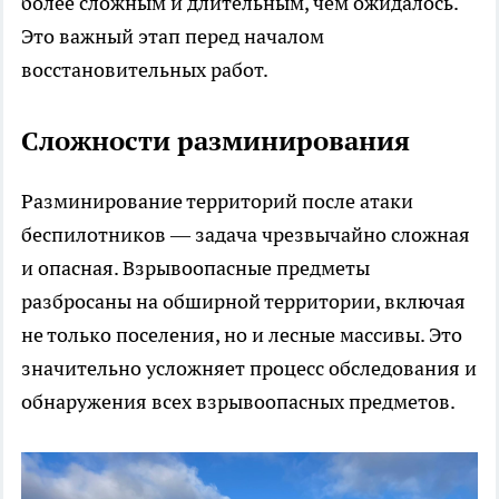
более сложным и длительным, чем ожидалось.
Это важный этап перед началом
восстановительных работ.
Сложности разминирования
Разминирование территорий после атаки
беспилотников — задача чрезвычайно сложная
и опасная. Взрывоопасные предметы
разбросаны на обширной территории, включая
не только поселения, но и лесные массивы. Это
значительно усложняет процесс обследования и
обнаружения всех взрывоопасных предметов.