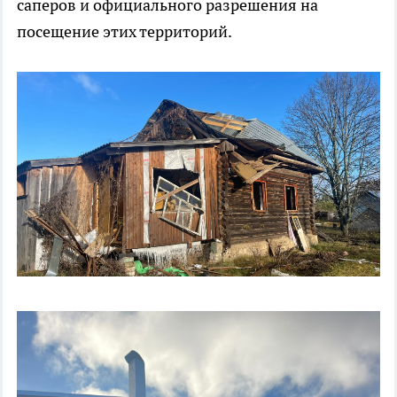
саперов и официального разрешения на
посещение этих территорий.