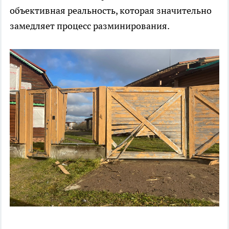
объективная реальность, которая значительно
замедляет процесс разминирования.