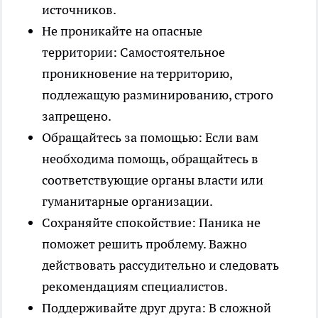
источников.
Не проникайте на опасные
территории: Самостоятельное
проникновение на территорию,
подлежащую разминированию, строго
запрещено.
Обращайтесь за помощью: Если вам
необходима помощь, обращайтесь в
соответствующие органы власти или
гуманитарные организации.
Сохраняйте спокойствие: Паника не
поможет решить проблему. Важно
действовать рассудительно и следовать
рекомендациям специалистов.
Поддерживайте друг друга: В сложной