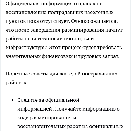
Официальная информация о планах по
восстановлению пострадавших населенных
пунктов пока отсутствует. Однако ожидается,
что после завершения разминирования начнут
работы по восстановлению жилья и
инфраструктуры. Этот процесс будет требовать
значительных финансовых и трудовых затрат.
Полезные советы для жителей пострадавших
районов:
Следите за официальной
информацией: Получайте информацию о
ходе разминирования и
восстановительных работ из официальных