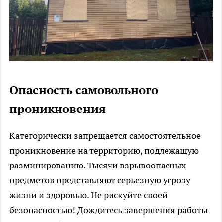
Опасность самовольного
проникновения
Категорически запрещается самостоятельное
проникновение на территорию, подлежащую
разминированию. Тысячи взрывоопасных
предметов представляют серьезную угрозу
жизни и здоровью. Не рискуйте своей
безопасностью! Дождитесь завершения работы