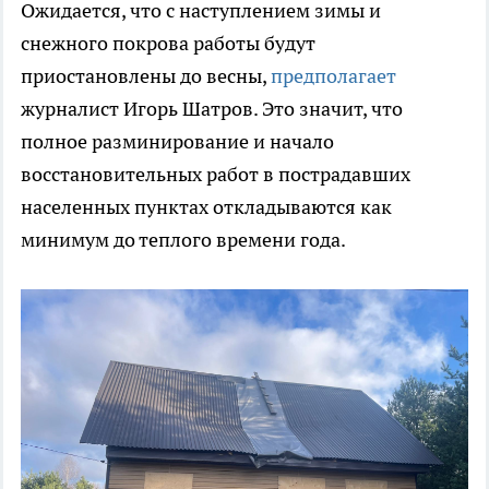
Ожидается, что с наступлением зимы и
снежного покрова работы будут
приостановлены до весны,
предполагает
журналист Игорь Шатров. Это значит, что
полное разминирование и начало
восстановительных работ в пострадавших
населенных пунктах откладываются как
минимум до теплого времени года.