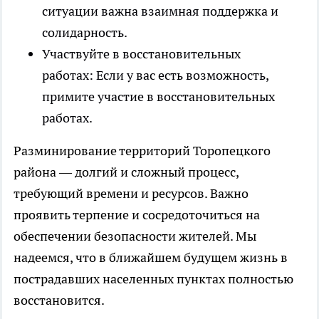
ситуации важна взаимная поддержка и
солидарность.
Участвуйте в восстановительных
работах: Если у вас есть возможность,
примите участие в восстановительных
работах.
Разминирование территорий Торопецкого
района — долгий и сложный процесс,
требующий времени и ресурсов. Важно
проявить терпение и сосредоточиться на
обеспечении безопасности жителей. Мы
надеемся, что в ближайшем будущем жизнь в
пострадавших населенных пунктах полностью
восстановится.