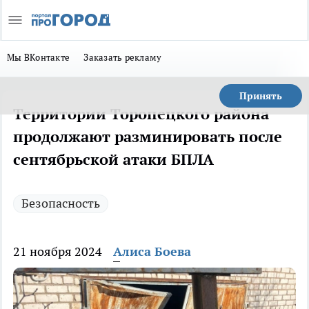
Мы ВКонтакте
Заказать рекламу
Принять
Территории Торопецкого района
продолжают разминировать после
сентябрьской атаки БПЛА
Безопасность
21 ноября 2024
Алиса Боева