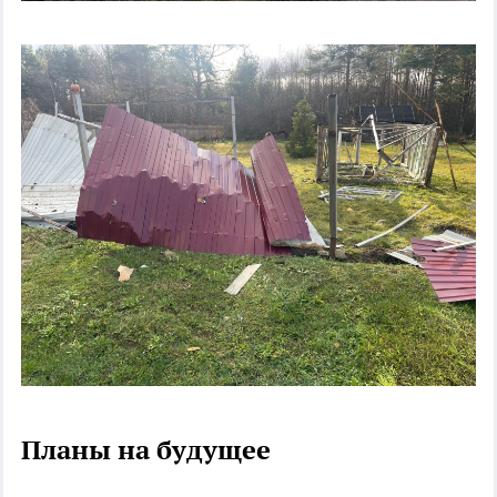
Планы на будущее