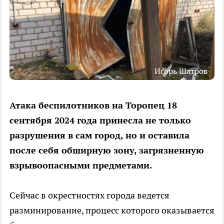
Игорь Шатров
Атака беспилотников на Торопец 18
сентября 2024 года принесла не только
разрушения в сам город, но и оставила
после себя обширную зону, загрязненную
взрывоопасными предметами.
Сейчас в окрестностях города ведется
разминирование, процесс которого оказывается