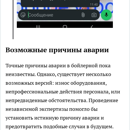
Возможные причины аварии
Точные причины аварии в бойлерной пока
неизвестны. Однако, существует несколько
возможных версий: износ оборудования,
непрофессиональные действия персонала, или
непредвиденные обстоятельства. Проведение
независимой экспертизы помогло бы
установить истинную причину аварии и
предотвратить подобные случаи в будущем.