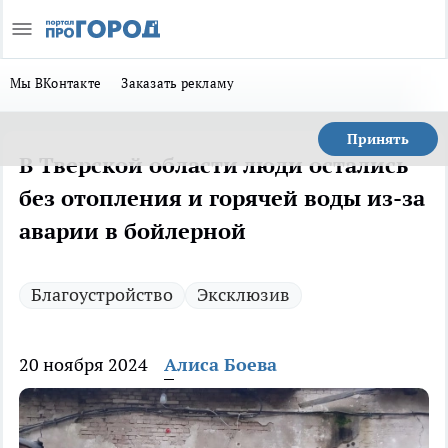
Мы ВКонтакте
Заказать рекламу
Принять
В Тверской области люди остались
без отопления и горячей воды из-за
аварии в бойлерной
Благоустройство
Эксклюзив
20 ноября 2024
Алиса Боева