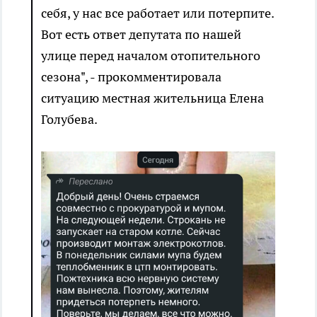
себя, у нас все работает или потерпите.
Вот есть ответ депутата по нашей
улице перед началом отопительного
сезона", - прокомментировала
ситуацию местная жительница Елена
Голубева.