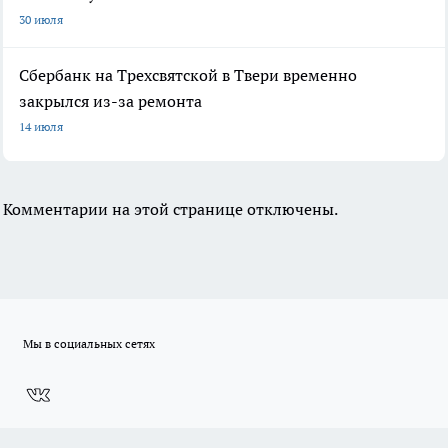
30 июля
Сбербанк на Трехсвятской в Твери временно
закрылся из-за ремонта
14 июля
Комментарии на этой странице отключены.
Мы в социальных сетях