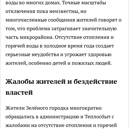
воды во многих домах. Точные масштабы
отключения пока неизвестны, но
многочисленные сообщения жителей говорят о
том, что проблема затрагивает значительную
часть микрорайона. Отсутствие отопления и
горячей воды в холодное время года создает
серьезные неудобства и угрожает здоровью
жителей, особенно детей и пожилых людей.
Жалобы жителей и бездействие
властей
Жители Зелёного городка многократно
обращались в администрацию и Теплосбыт с
жалобами на отсутствие отопления и горячей