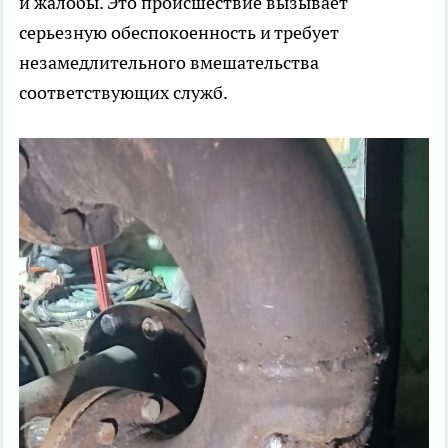
и жалобы. Это происшествие вызывает
серьезную обеспокоенность и требует
незамедлительного вмешательства
соответствующих служб.