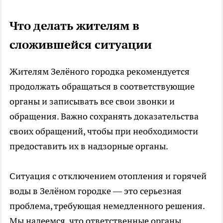
Что делать жителям в
сложившейся ситуации
Жителям Зелёного городка рекомендуется
продолжать обращаться в соответствующие
органы и записывать все свои звонки и
обращения. Важно сохранять доказательства
своих обращений, чтобы при необходимости
предоставить их в надзорные органы.
Ситуация с отключением отопления и горячей
воды в Зелёном городке — это серьезная
проблема, требующая немедленного решения.
Мы надеемся, что ответственные органы