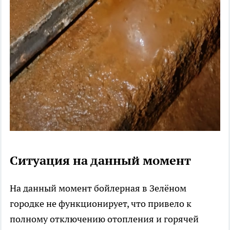
Ситуация на данный момент
На данный момент бойлерная в Зелёном
городке не функционирует, что привело к
полному отключению отопления и горячей