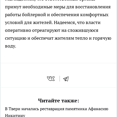
примут необходимые меры для восстановления
работы бойлерной и обеспечения комфортных
условий для жителей. Надеемся, что власти
оперативно отреагируют на сложившуюся
ситуацию и обеспечат жителям тепло и горячую
воду.
Читайте также:
В Твери началась реставрация памятника Афанасию
Никитину