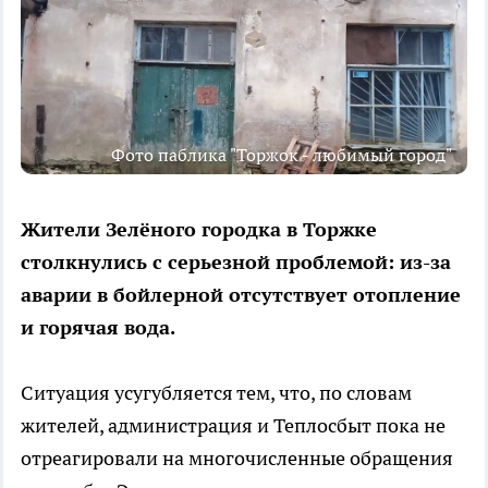
Фото паблика "Торжок - любимый город"
Жители Зелёного городка в Торжке
столкнулись с серьезной проблемой: из-за
аварии в бойлерной отсутствует отопление
и горячая вода.
Ситуация усугубляется тем, что, по словам
жителей, администрация и Теплосбыт пока не
отреагировали на многочисленные обращения