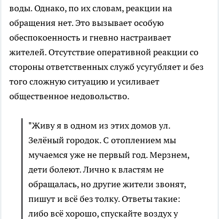
воды. Однако, по их словам, реакции на
обращения нет. Это вызывает особую
обеспокоенность и гневно настраивает
жителей. Отсутствие оперативной реакции со
стороны ответственных служб усугубляет и без
того сложную ситуацию и усиливает
общественное недовольство.
"Живу я в одном из этих домов ул.
Зелёный городок. С отоплением мы
мучаемся уже не первый год. Мерзнем,
дети болеют. Лично к властям не
обращалась, но другие жители звонят,
пишут и всё без толку. Ответы такие:
либо всё хорошо, спускайте воздух у