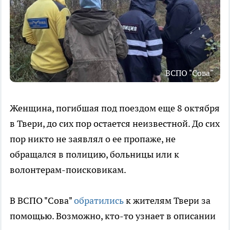
ВСПО "Сова"
Женщина, погибшая под поездом еще 8 октября
в Твери, до сих пор остается неизвестной. До сих
пор никто не заявлял о ее пропаже, не
обращался в полицию, больницы или к
волонтерам-поисковикам.
В ВСПО "Сова"
обратились
к жителям Твери за
помощью. Возможно, кто-то узнает в описании