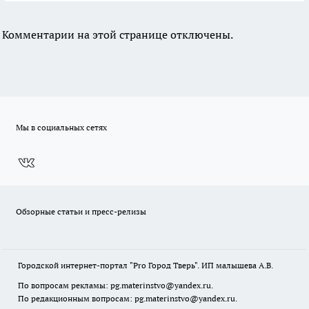
Комментарии на этой странице отключены.
Мы в социальных сетях
Обзорные статьи и пресс-релизы
Городской интернет-портал "Pro Город Тверь". ИП малышева А.В.
По вопросам рекламы: pg.materinstvo@yandex.ru.
По редакционным вопросам: pg.materinstvo@yandex.ru.