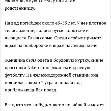
свою знакомую, соседку или даже
родственницу.
На вид погибшей около 45-55 лет. У нее плотное
телосложение, волосы русые короткие и
вьющиеся. Глаза серые. Среди особых примет:
шрам на подбородке и шрам на левом плече.
Женщина была одета в бордовую куртку, синие
кроссовки Nike, синие джинсы и красную
футболку. На железнодорожной станции она
появилась около 7 утра и попала под
приближающийся поезд.
Всех, кто что-нибудь знает о погибшей и может