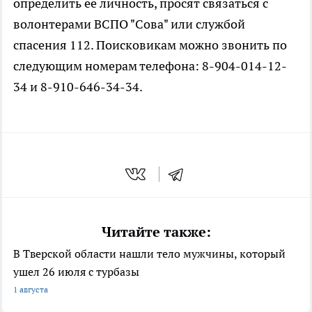
определить ее личность, просят связаться с
волонтерами ВСПО "Сова" или службой
спасения 112. Поисковикам можно звонить по
следующим номерам телефона: 8-904-014-12-
34 и 8-910-646-34-34.
Читайте также:
В Тверской области нашли тело мужчины, который
ушел 26 июля с турбазы
1 августа