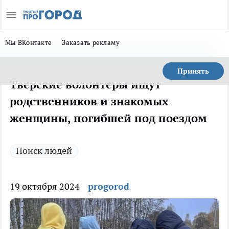
Мы ВКонтакте
Заказать рекламу
Принять
Тверские волонтеры ищут
родственников и знакомых
женщины, погибшей под поездом
Поиск людей
19 октября 2024
progorod