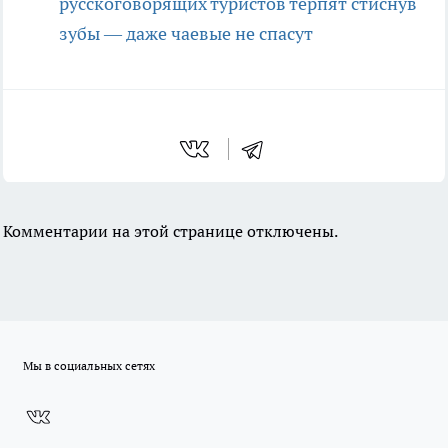
русскоговорящих туристов терпят стиснув
зубы — даже чаевые не спасут
Комментарии на этой странице отключены.
Мы в социальных сетях