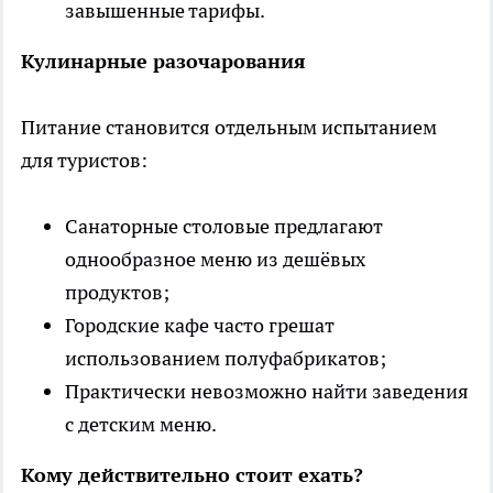
завышенные тарифы.
Кулинарные разочарования
Питание становится отдельным испытанием
для туристов:
Санаторные столовые предлагают
однообразное меню из дешёвых
продуктов;
Городские кафе часто грешат
использованием полуфабрикатов;
Практически невозможно найти заведения
с детским меню.
Кому действительно стоит ехать?