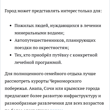
Город может представлять интерес только для:
Пожилых людей, нуждающихся в лечении
минеральными водами;
Автопутешественников, планирующих
поездки по окрестностям;
Тех, кто приобрёл путёвку с конкретной
лечебной программой.
Для полноценного семейного отдыха лучше
рассмотреть курорты Черноморского
побережья. Анапа, Сочи или крымские города
предлагают более развитую инфраструктуру и
разнообразные развлечения для всех возрастов