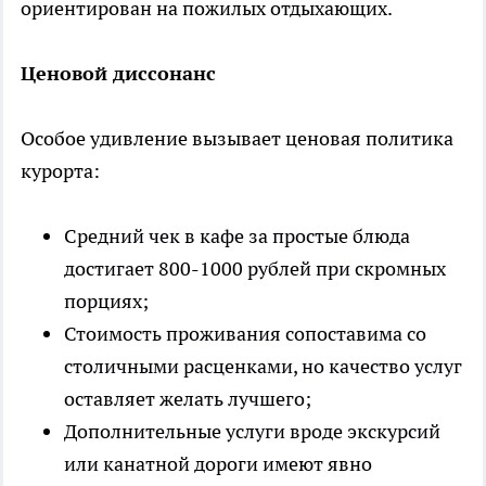
ориентирован на пожилых отдыхающих.
Ценовой диссонанс
Особое удивление вызывает ценовая политика
курорта:
Средний чек в кафе за простые блюда
достигает 800-1000 рублей при скромных
порциях;
Стоимость проживания сопоставима со
столичными расценками, но качество услуг
оставляет желать лучшего;
Дополнительные услуги вроде экскурсий
или канатной дороги имеют явно