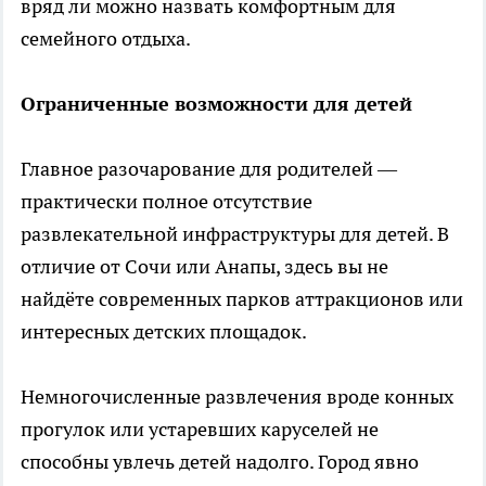
вряд ли можно назвать комфортным для
семейного отдыха.
Ограниченные возможности для детей
Главное разочарование для родителей —
практически полное отсутствие
развлекательной инфраструктуры для детей. В
отличие от Сочи или Анапы, здесь вы не
найдёте современных парков аттракционов или
интересных детских площадок.
Немногочисленные развлечения вроде конных
прогулок или устаревших каруселей не
способны увлечь детей надолго. Город явно