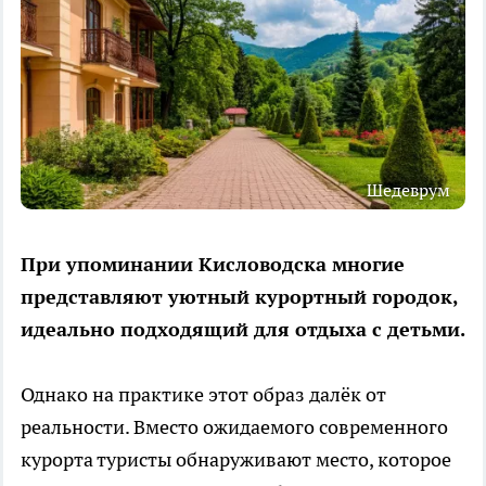
Шедеврум
При упоминании Кисловодска многие
представляют уютный курортный городок,
идеально подходящий для отдыха с детьми.
Однако на практике этот образ далёк от
реальности. Вместо ожидаемого современного
курорта туристы обнаруживают место, которое