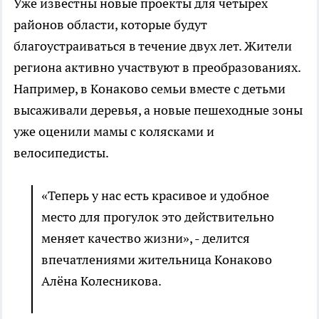
Уже известны новые проекты для четырех
районов области, которые будут
благоустраиваться в течение двух лет. Жители
региона активно участвуют в преобразованиях.
Например, в Конаково семьи вместе с детьми
высаживали деревья, а новые пешеходные зоны
уже оценили мамы с колясками и
велосипедисты.
«Теперь у нас есть красивое и удобное
место для прогулок это действительно
меняет качество жизни», - делится
впечатлениями жительница Конаково
Алёна Колесникова.