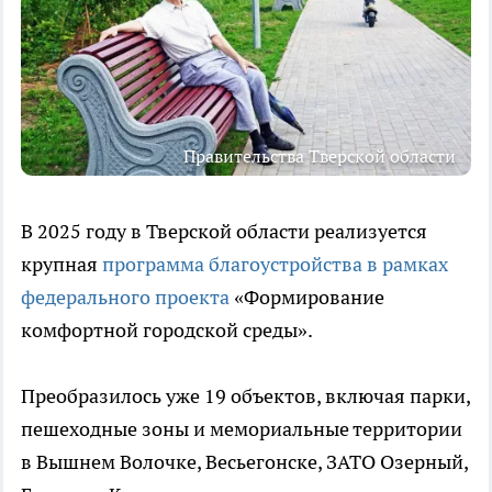
Правительства Тверской области
В 2025 году в Тверской области реализуется
крупная
программа благоустройства в рамках
федерального проекта
«Формирование
комфортной городской среды».
Преобразилось уже 19 объектов, включая парки,
пешеходные зоны и мемориальные территории
в Вышнем Волочке, Весьегонске, ЗАТО Озерный,