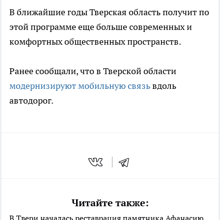
В ближайшие годы Тверская область получит по
этой программе еще больше современных и
комфортных общественных пространств.
Ранее сообщали, что в Тверской области
модернизируют мобильную связь
вдоль
автодорог.
Читайте также:
В Твери началась реставрация памятника Афанасию