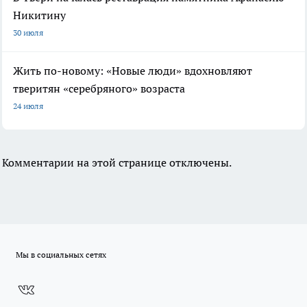
Никитину
30 июля
Жить по-новому: «Новые люди» вдохновляют
тверитян «серебряного» возраста
24 июля
Комментарии на этой странице отключены.
Мы в социальных сетях