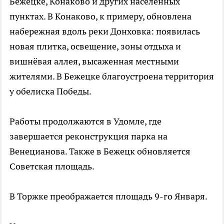
Бежецке, Конаково и других населенных
пунктах. В Конаково, к примеру, обновлена
набережная вдоль реки Донховка: появилась
новая плитка, освещение, зоны отдыха и
вишнёвая аллея, высаженная местными
жителями. В Бежецке благоустроена территория
у обелиска Победы.
Работы продолжаются в Удомле, где
завершается реконструкция парка на
Венецианова. Также в Бежецк обновляется
Советская площадь.
В Торжке преображается площадь 9-го Января.