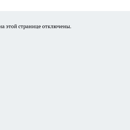
а этой странице отключены.