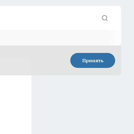
Принять