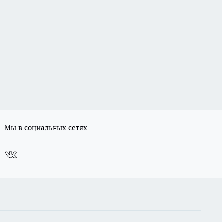
Мы в социальных сетях