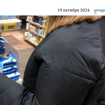
19 октября 2024
prog