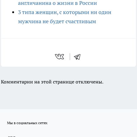
англичанина о жизни в России
3 типа женщин, с которыми ни один
мужчина не будет счастливым
Комментарии на этой странице отключены.
Мы в социальных сетях