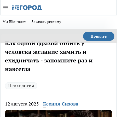
Мы ВКонтакте
Заказать рекламу
Принять
Как одной фразой отбить у
человека желание хамить и
ехидничать - запомните раз и
навсегда
Психология
12 августа 2025
Ксения Сизова