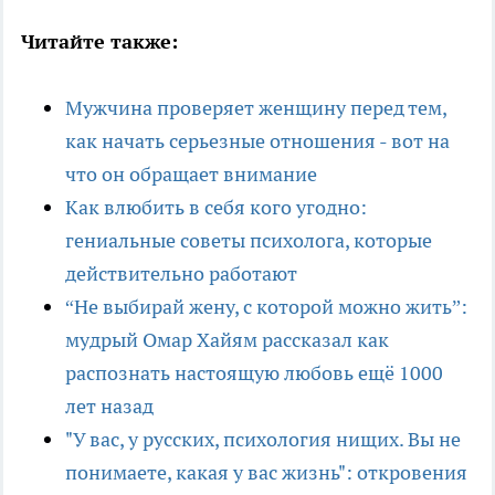
Читайте также:
Мужчина проверяет женщину перед тем,
как начать серьезные отношения - вот на
что он обращает внимание
Как влюбить в себя кого угодно:
гениальные советы психолога, которые
действительно работают
“Не выбирай жену, с которой можно жить”:
мудрый Омар Хайям рассказал как
распознать настоящую любовь ещё 1000
лет назад
"У вас, у русских, психология нищих. Вы не
понимаете, какая у вас жизнь": откровения