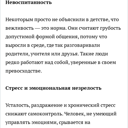
Невоспитанность
Некоторым просто не объяснили в детстве, что
вежливость — это норма. Они считают грубость
допустимой формой общения, потому что
выросли в среде, где так разговаривали
родители, учителя или друзья. Такие люди
редко работают над собой, уверенные в своем
превосходстве.
Стресс и эмоциональная незрелость
Усталость, раздражение и хронический стресс
снижают самоконтроль. Человек, не умеющий
управлять эмоциями, срывается на