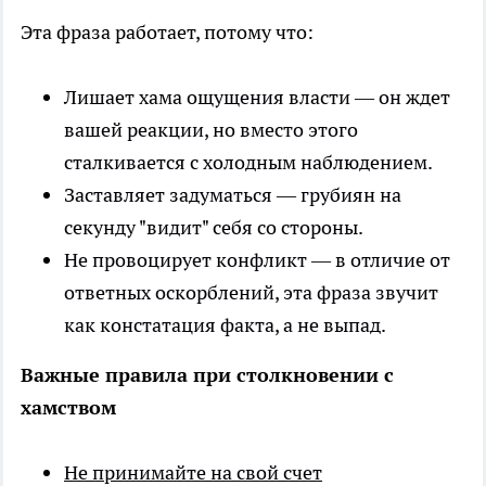
Эта фраза работает, потому что:
Лишает хама ощущения власти — он ждет
вашей реакции, но вместо этого
сталкивается с холодным наблюдением.
Заставляет задуматься — грубиян на
секунду "видит" себя со стороны.
Не провоцирует конфликт — в отличие от
ответных оскорблений, эта фраза звучит
как констатация факта, а не выпад.
Важные правила при столкновении с
хамством
Не принимайте на свой счет