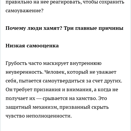
правильно на нее реагировать, чтобы сохранить
самоуважение?
Почему люди хамят? Три главные причины
Низкая самооценка
Грубость часто маскирует внутреннюю
неуверенность. Человек, который не уважает
себя, пытается самоутвердиться за счет других.
Он требует признания и внимания, а когда не
получает их — срывается на хамство. Это
защитный механизм, призванный скрыть
чувство неполноценности.