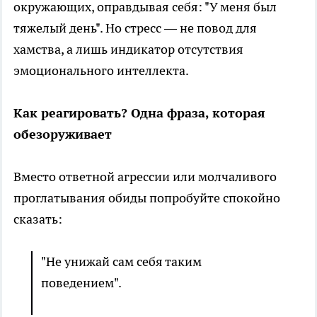
окружающих, оправдывая себя: "У меня был
тяжелый день". Но стресс — не повод для
хамства, а лишь индикатор отсутствия
эмоционального интеллекта.
Как реагировать? Одна фраза, которая
обезоруживает
Вместо ответной агрессии или молчаливого
проглатывания обиды попробуйте спокойно
сказать:
"Не унижай сам себя таким
поведением".