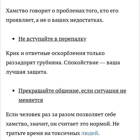
Хамство говорит о проблемах того, кто его
проявляет, а не о ваших недостатках.
Не вступайте в перепалку
Крик и ответные оскорбления только
раззадорят грубияна. Спокойствие — ваша
лучшая защита.
Прекращайте общение, если ситуация не
меняется
Если человек раз за разом позволяет себе
хамство, значит, он считает это нормой. Не
тратьте время на токсичных
людей
.