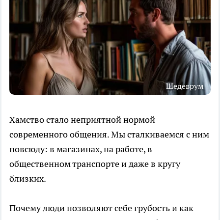
Шедеврум
Хамство стало неприятной нормой
современного общения. Мы сталкиваемся с ним
повсюду: в магазинах, на работе, в
общественном транспорте и даже в кругу
близких.
Почему люди позволяют себе грубость и как