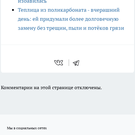
избавилась
Теплица из поликарбоната - вчерашний
день: ей придумали более долговечную
замену без трещин, пыли и потёков грязи
Комментарии на этой странице отключены.
Мы в социальных сетях