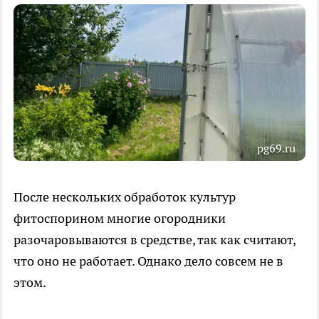
pg69.ru
После нескольких обработок культур
фитоспорином многие огородники
разочаровываются в средстве, так как считают,
что оно не работает. Однако дело совсем не в
этом.