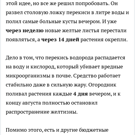
этой идее, но все же решил попробовать. Он
развел столовую ложку перекиси в литре воды и
полил самые больные кусты вечером. И уже
через неделю
новые желтые листья перестали
появляться, а
через 14 дней
растения окрепли.
Дело в том, что перекись водорода распадается
на воду и кислород, который убивает вредные
микроорганизмы в почве. Средство работает
стабильно даже в сильную жару. Огородник
поливал растения каждые
4 дня
вечером, и к
концу августа полностью остановил
распространение желтизны.
Помимо этого, есть и другие бюджетные