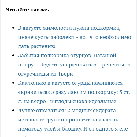
Читайте также:
В августе жимолости нужна подкормка,
иначе кусты заболеют - вот что необходимо
дать растению
Забытая подкормка огурцов. Лавиной
попрут – будете уворачиваться - рецепты от
огуречницы из Твери
Как только в августе огурцы начинаются
«кривиться», сразу даю им подкормку: 3 ст.
л. на ведро - и плоды снова идеальные
Лучше отказаться: 2 модных сидерата
истощают грунт и приносят на участок
нематоду, тлей и блошку. И от одного я еле